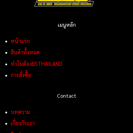
เมนูหลัก
หน้าแรก
สินค้าทั้งหมด
ทำไมต้องBSTHAILAND
การสั่งซื้อ
Contact
บทความ
เกี่ยวกับเรา