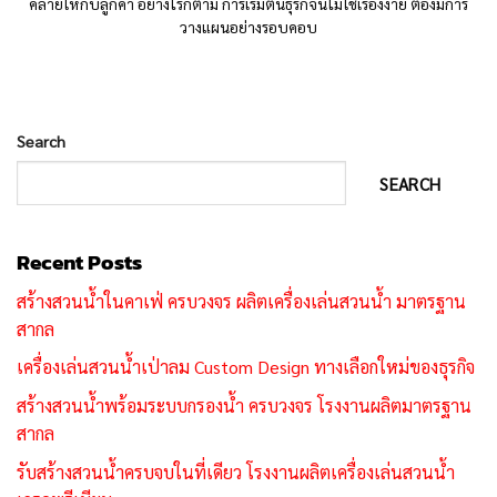
คลายให้กับลูกค้า อย่างไรก็ตาม การเริ่มต้นธุรกิจนี้ไม่ใช่เรื่องง่าย ต้องมีการ
วางแผนอย่างรอบคอบ
Search
SEARCH
Recent Posts
สร้างสวนน้ำในคาเฟ่ ครบวงจร ผลิตเครื่องเล่นสวนน้ำ มาตรฐาน
สากล
เครื่องเล่นสวนน้ำเป่าลม Custom Design ทางเลือกใหม่ของธุรกิจ
สร้างสวนน้ำพร้อมระบบกรองน้ำ ครบวงจร โรงงานผลิตมาตรฐาน
สากล
รับสร้างสวนน้ำครบจบในที่เดียว โรงงานผลิตเครื่องเล่นสวนน้ำ