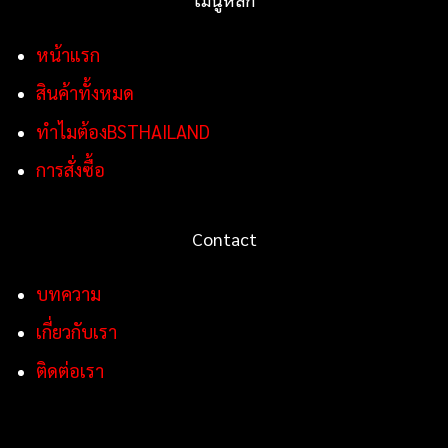
หน้าแรก
สินค้าทั้งหมด
ทำไมต้องBSTHAILAND
การสั่งซื้อ
Contact
บทความ
เกี่ยวกับเรา
ติดต่อเรา