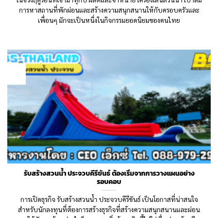
การหาสถานที่พักผ่อนและสร้างความสนุกสนานให้กับครอบครัวและ
เพื่อนๆ มักจะเป็นหนึ่งในกิจกรรมยอดนิยมของคนไทย
26
Sep
รับสร้างสวนน้ำ ประจวบคีรีขันธ์ ต้องเริ่มจากการวางแผนอย่าง
รอบคอบ
การเปิดธุรกิจ รับสร้างสวนน้ำ ประจวบคีรีขันธ์ เป็นโอกาสที่น่าสนใจ
สำหรับนักลงทุนที่ต้องการสร้างธุรกิจที่สร้างความสนุกสนานและผ่อน