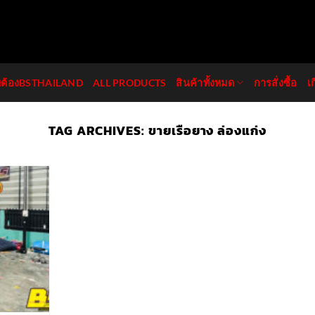
มต้องBSTHAILAND
ALL PRODUCTS
สินค้าทั้งหมด
การสั่งซื้อ
เ
TAG ARCHIVES:
ขายเรือยาง ล่องแก่ง