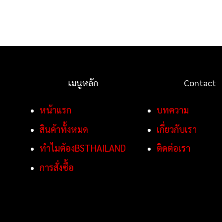
เมนูหลัก
Contact
หน้าแรก
บทความ
สินค้าทั้งหมด
เกี่ยวกับเรา
ทำไมต้องBSTHAILAND
ติดต่อเรา
การสั่งซื้อ