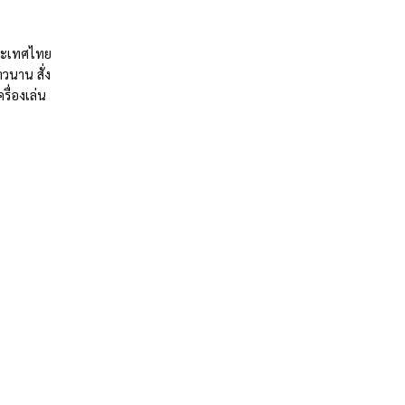
ประเทศไทย
วนาน สั่ง
รื่องเล่น