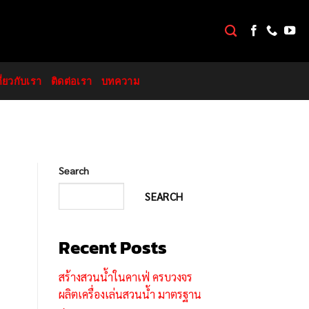
กี่ยวกับเรา
ติดต่อเรา
บทความ
Search
SEARCH
Recent Posts
สร้างสวนน้ำในคาเฟ่ ครบวงจร
ผลิตเครื่องเล่นสวนน้ำ มาตรฐาน