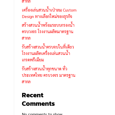
สากล
เครื่องเล่นสวนน้ำเป่าลม Custom
Design ทางเลือกใหม่ของธุรกิจ
สร้างสวนน้ำพร้อมระบบกรองน้ำ
ครบวงจร โรงงานผลิตมาตรฐาน
สากล
รับสร้างสวนน้ำครบจบในที่เดียว
โรงงานผลิตเครื่องเล่นสวนน้ำ
เกรดพรีเมียม
รับสร้างสวนน้ำทุกขนาด ทั่ว
ประเทศไทย ครบวงจร มาตรฐาน
สากล
Recent
Comments
No comments to show.