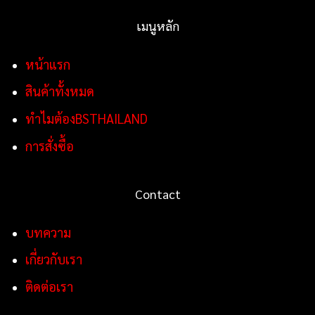
เมนูหลัก
หน้าแรก
สินค้าทั้งหมด
ทำไมต้องBSTHAILAND
การสั่งซื้อ
Contact
บทความ
เกี่ยวกับเรา
ติดต่อเรา