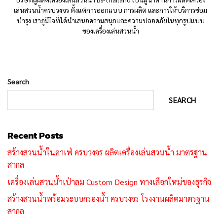
เล่นสวนน้ำครบวงจร ตั้งแต่การออกแบบ การผลิต และการให้บริการซ่อม
บำรุง เราภูมิใจที่ได้นำเสนอความสนุกและความปลอดภัยในทุกรูปแบบ
ของเครื่องเล่นสวนน้ำ
Search
SEARCH
Recent Posts
สร้างสวนน้ำในคาเฟ่ ครบวงจร ผลิตเครื่องเล่นสวนน้ำ มาตรฐาน
สากล
เครื่องเล่นสวนน้ำเป่าลม Custom Design ทางเลือกใหม่ของธุรกิจ
สร้างสวนน้ำพร้อมระบบกรองน้ำ ครบวงจร โรงงานผลิตมาตรฐาน
สากล