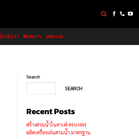
กี่ยวกับเรา
ติดต่อเรา
บทความ
Search
SEARCH
Recent Posts
สร้างสวนน้ำในคาเฟ่ ครบวงจร
ผลิตเครื่องเล่นสวนน้ำ มาตรฐาน