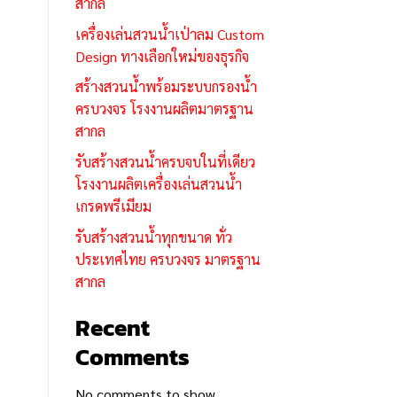
สากล
เครื่องเล่นสวนน้ำเป่าลม Custom
Design ทางเลือกใหม่ของธุรกิจ
สร้างสวนน้ำพร้อมระบบกรองน้ำ
ครบวงจร โรงงานผลิตมาตรฐาน
สากล
รับสร้างสวนน้ำครบจบในที่เดียว
โรงงานผลิตเครื่องเล่นสวนน้ำ
เกรดพรีเมียม
รับสร้างสวนน้ำทุกขนาด ทั่ว
ประเทศไทย ครบวงจร มาตรฐาน
สากล
Recent
Comments
No comments to show.