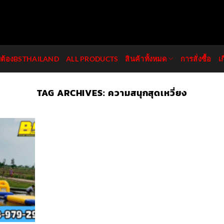
มต้องBSTHAILAND
ALL PRODUCTS
สินค้าทั้งหมด
การสั่งซื้อ
เ
TAG ARCHIVES:
ความสนุกสุดเหวี่ยง