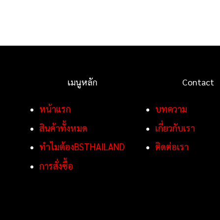
เมนูหลัก
Contact
หน้าแรก
บทความ
สินค้าทั้งหมด
เกี่ยวกับเรา
ทำไมต้องBSTHAILAND
ติดต่อเรา
การสั่งซื้อ