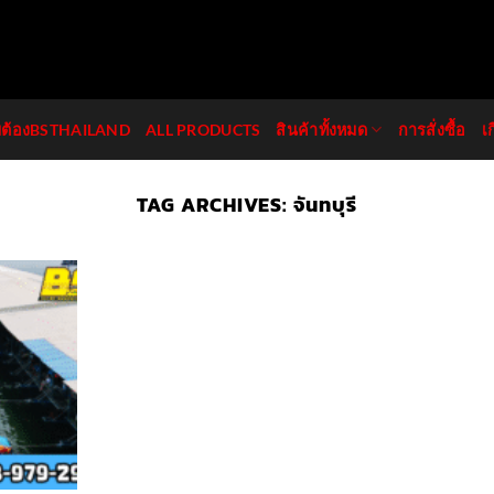
มต้องBSTHAILAND
ALL PRODUCTS
สินค้าทั้งหมด
การสั่งซื้อ
เ
TAG ARCHIVES:
จันทบุรี