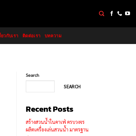
กี่ยวกับเรา
ติดต่อเรา
บทความ
Search
SEARCH
Recent Posts
สร้างสวนน้ำในคาเฟ่ ครบวงจร
ผลิตเครื่องเล่นสวนน้ำ มาตรฐาน