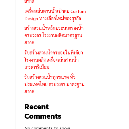
สากล
เครื่องเล่นสวนน้ำเป่าลม Custom
Design ทางเลือกใหม่ของธุรกิจ
สร้างสวนน้ำพร้อมระบบกรองน้ำ
ครบวงจร โรงงานผลิตมาตรฐาน
สากล
รับสร้างสวนน้ำครบจบในที่เดียว
โรงงานผลิตเครื่องเล่นสวนน้ำ
เกรดพรีเมียม
รับสร้างสวนน้ำทุกขนาด ทั่ว
ประเทศไทย ครบวงจร มาตรฐาน
สากล
Recent
Comments
No comments to show.