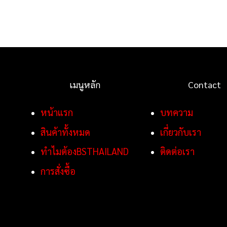
เมนูหลัก
Contact
หน้าแรก
บทความ
สินค้าทั้งหมด
เกี่ยวกับเรา
ทำไมต้องBSTHAILAND
ติดต่อเรา
การสั่งซื้อ