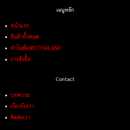
เมนูหลัก
หน้าแรก
สินค้าทั้งหมด
ทำไมต้องBSTHAILAND
การสั่งซื้อ
Contact
บทความ
เกี่ยวกับเรา
ติดต่อเรา