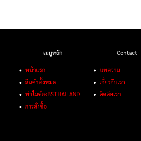
เมนูหลัก
Contact
หน้าแรก
บทความ
สินค้าทั้งหมด
เกี่ยวกับเรา
ทำไมต้องBSTHAILAND
ติดต่อเรา
การสั่งซื้อ