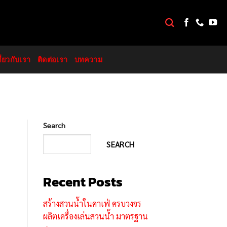
กี่ยวกับเรา
ติดต่อเรา
บทความ
Search
SEARCH
Recent Posts
สร้างสวนน้ำในคาเฟ่ ครบวงจร
ผลิตเครื่องเล่นสวนน้ำ มาตรฐาน