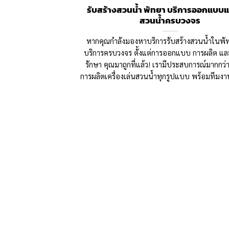
รับสร้างสวนน้ำ พัทยา บริการออกแบบแ
สวนน้ำครบวงจร
หากคุณกำลังมองหาบริการรับสร้างสวนน้ำในพัทย
บริการครบวงจร ตั้งแต่การออกแบบ การผลิต แล
รักษา คุณมาถูกที่แล้ว! เรามีประสบการณ์มากกว่
การผลิตเครื่องเล่นสวนน้ำทุกรูปแบบ พร้อมทีมง