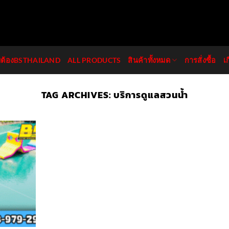
มต้องBSTHAILAND
ALL PRODUCTS
สินค้าทั้งหมด
การสั่งซื้อ
เ
TAG ARCHIVES:
บริการดูแลสวนน้ำ