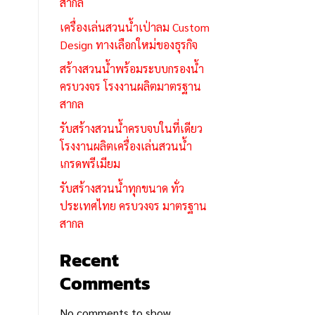
สากล
เครื่องเล่นสวนน้ำเป่าลม Custom
Design ทางเลือกใหม่ของธุรกิจ
สร้างสวนน้ำพร้อมระบบกรองน้ำ
ครบวงจร โรงงานผลิตมาตรฐาน
สากล
รับสร้างสวนน้ำครบจบในที่เดียว
โรงงานผลิตเครื่องเล่นสวนน้ำ
เกรดพรีเมียม
รับสร้างสวนน้ำทุกขนาด ทั่ว
ประเทศไทย ครบวงจร มาตรฐาน
สากล
Recent
Comments
No comments to show.