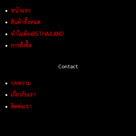
หน้าแรก
สินค้าทั้งหมด
ทำไมต้องBSTHAILAND
การสั่งซื้อ
Contact
บทความ
เกี่ยวกับเรา
ติดต่อเรา