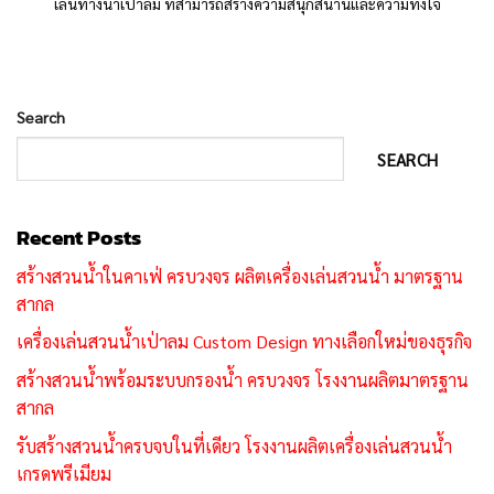
เล่นทางน้ำเป่าลม ที่สามารถสร้างความสนุกสนานและความทึ่งใจ
Search
SEARCH
Recent Posts
สร้างสวนน้ำในคาเฟ่ ครบวงจร ผลิตเครื่องเล่นสวนน้ำ มาตรฐาน
สากล
เครื่องเล่นสวนน้ำเป่าลม Custom Design ทางเลือกใหม่ของธุรกิจ
สร้างสวนน้ำพร้อมระบบกรองน้ำ ครบวงจร โรงงานผลิตมาตรฐาน
สากล
รับสร้างสวนน้ำครบจบในที่เดียว โรงงานผลิตเครื่องเล่นสวนน้ำ
เกรดพรีเมียม