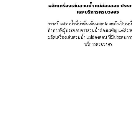
ผลิตเครื่องเล่นสวนน้ำ แม่ฮ่องสอน ประ
และบริการครบวงจร
การสร้างสวนน้ำที่น่าตื่นเต้นและปลอดภัยเป็นหน
ท้าทายที่ผู้ประกอบการสวนน้ำต้องเผชิญ แต่ด้วยก
ผลิตเครื่องเล่นสวนน้ำ แม่ฮ่องสอน ที่มีประสบกา
บริการครบวงจร