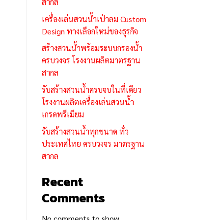
สากล
เครื่องเล่นสวนน้ำเป่าลม Custom
Design ทางเลือกใหม่ของธุรกิจ
สร้างสวนน้ำพร้อมระบบกรองน้ำ
ครบวงจร โรงงานผลิตมาตรฐาน
สากล
รับสร้างสวนน้ำครบจบในที่เดียว
โรงงานผลิตเครื่องเล่นสวนน้ำ
เกรดพรีเมียม
รับสร้างสวนน้ำทุกขนาด ทั่ว
ประเทศไทย ครบวงจร มาตรฐาน
สากล
Recent
Comments
No comments to show.