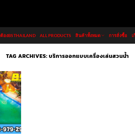
มต้องBSTHAILAND
ALL PRODUCTS
สินค้าทั้งหมด
การสั่งซื้อ
เ
TAG ARCHIVES:
บริการออกแบบเครื่องเล่นสวนน้ำ