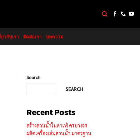
กี่ยวกับเรา
ติดต่อเรา
บทความ
Search
SEARCH
Recent Posts
สร้างสวนน้ำในคาเฟ่ ครบวงจร
ผลิตเครื่องเล่นสวนน้ำ มาตรฐาน