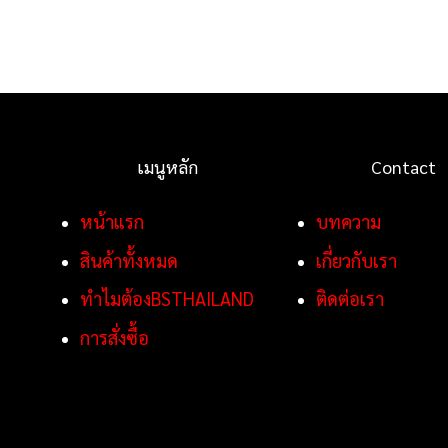
เมนูหลัก
Contact
หน้าแรก
บทความ
สินค้าทั้งหมด
เกี่ยวกับเรา
ทำไมต้องBSTHAILAND
ติดต่อเรา
การสั่งซื้อ