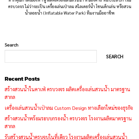
ครบวงจร ไม่ว่าจะเป็น เครื่องเล่นเป่าลม สไลเดอร์น้ำ โซนเด็กเล่น หรือสวน
น้ำลอยน้ำ (Inflatable Water Park) ทีมงานมืออาชีพ
Search
SEARCH
Recent Posts
สร้างสวนน้ำในคาเฟ่ ครบวงจร ผลิตเครื่องเล่นสวนน้ำ มาตรฐาน
สากล
เครื่องเล่นสวนน้ำเป่าลม Custom Design ทางเลือกใหม่ของธุรกิจ
สร้างสวนน้ำพร้อมระบบกรองน้ำ ครบวงจร โรงงานผลิตมาตรฐาน
สากล
รับสร้างสวนน้ำครบจบในที่เดียว โรงงานผลิตเครื่องเล่นสวนน้ำ