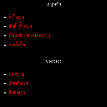
เมนูหลัก
หน้าแรก
สินค้าทั้งหมด
ทำไมต้องBSTHAILAND
การสั่งซื้อ
Contact
บทความ
เกี่ยวกับเรา
ติดต่อเรา