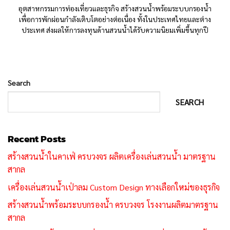
อุตสาหกรรมการท่องเที่ยวและธุรกิจ สร้างสวนน้ำพร้อมระบบกรองน้ำ
เพื่อการพักผ่อนกำลังเติบโตอย่างต่อเนื่อง ทั้งในประเทศไทยและต่าง
ประเทศ ส่งผลให้การลงทุนด้านสวนน้ำได้รับความนิยมเพิ่มขึ้นทุกปี
Search
SEARCH
Recent Posts
สร้างสวนน้ำในคาเฟ่ ครบวงจร ผลิตเครื่องเล่นสวนน้ำ มาตรฐาน
สากล
เครื่องเล่นสวนน้ำเป่าลม Custom Design ทางเลือกใหม่ของธุรกิจ
สร้างสวนน้ำพร้อมระบบกรองน้ำ ครบวงจร โรงงานผลิตมาตรฐาน
สากล