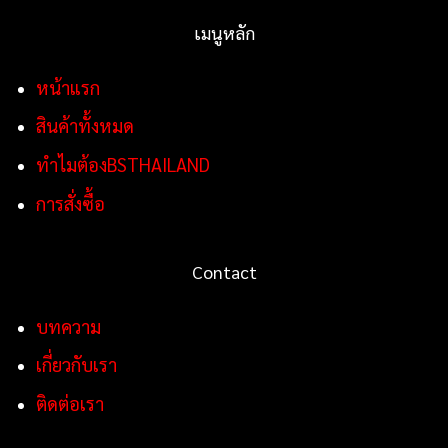
เมนูหลัก
หน้าแรก
สินค้าทั้งหมด
ทำไมต้องBSTHAILAND
การสั่งซื้อ
Contact
บทความ
เกี่ยวกับเรา
ติดต่อเรา