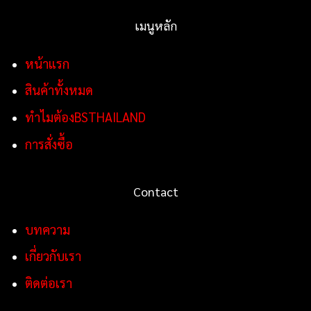
เมนูหลัก
หน้าแรก
สินค้าทั้งหมด
ทำไมต้องBSTHAILAND
การสั่งซื้อ
Contact
บทความ
เกี่ยวกับเรา
ติดต่อเรา