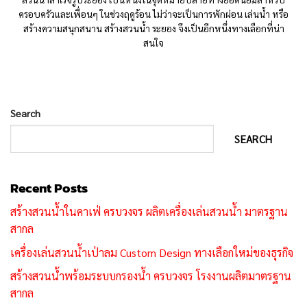
ครอบครัวและเพื่อนๆ ในช่วงฤดูร้อน ไม่ว่าจะเป็นการพักผ่อน เล่นน้ำ หรือ
สร้างความสนุกสนาน สร้างสวนน้ำ ระยอง จึงเป็นอีกหนึ่งทางเลือกที่น่า
สนใจ
Search
SEARCH
Recent Posts
สร้างสวนน้ำในคาเฟ่ ครบวงจร ผลิตเครื่องเล่นสวนน้ำ มาตรฐาน
สากล
เครื่องเล่นสวนน้ำเป่าลม Custom Design ทางเลือกใหม่ของธุรกิจ
สร้างสวนน้ำพร้อมระบบกรองน้ำ ครบวงจร โรงงานผลิตมาตรฐาน
สากล