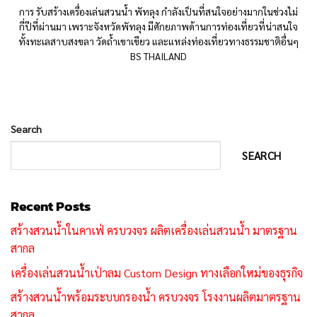
การ รับสร้างเครื่องเล่นสวนน้ำ พัทลุง กำลังเป็นที่สนใจอย่างมากในช่วงไม่
กี่ปีที่ผ่านมา เพราะจังหวัดพัทลุง มีศักยภาพด้านการท่องเที่ยวที่น่าสนใจ
ทั้งทะเลสาบสงขลา วัดถ้ำเขาเขียว และแหล่งท่องเที่ยวทางธรรมชาติอื่นๆ
BS THAILAND
Search
SEARCH
Recent Posts
สร้างสวนน้ำในคาเฟ่ ครบวงจร ผลิตเครื่องเล่นสวนน้ำ มาตรฐาน
สากล
เครื่องเล่นสวนน้ำเป่าลม Custom Design ทางเลือกใหม่ของธุรกิจ
สร้างสวนน้ำพร้อมระบบกรองน้ำ ครบวงจร โรงงานผลิตมาตรฐาน
สากล