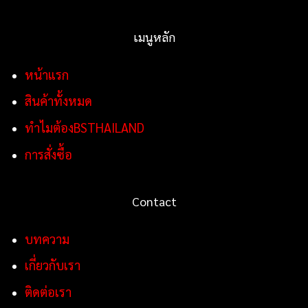
เมนูหลัก
หน้าแรก
สินค้าทั้งหมด
ทำไมต้องBSTHAILAND
การสั่งซื้อ
Contact
บทความ
เกี่ยวกับเรา
ติดต่อเรา