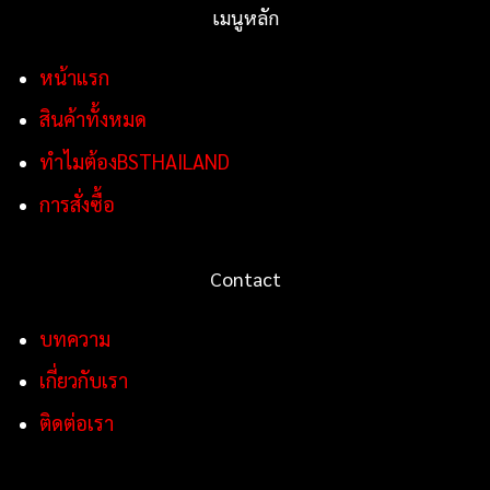
เมนูหลัก
หน้าแรก
สินค้าทั้งหมด
ทำไมต้องBSTHAILAND
การสั่งซื้อ
Contact
บทความ
เกี่ยวกับเรา
ติดต่อเรา