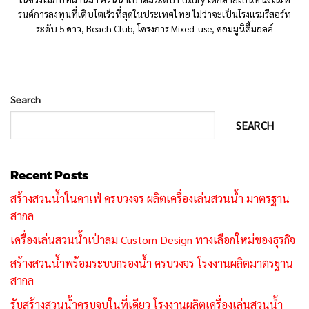
รนด์การลงทุนที่เติบโตเร็วที่สุดในประเทศไทย ไม่ว่าจะเป็นโรงแรมรีสอร์ท
ระดับ 5 ดาว, Beach Club, โครงการ Mixed-use, คอมมูนิตี้มอลล์
Search
SEARCH
Recent Posts
สร้างสวนน้ำในคาเฟ่ ครบวงจร ผลิตเครื่องเล่นสวนน้ำ มาตรฐาน
สากล
เครื่องเล่นสวนน้ำเป่าลม Custom Design ทางเลือกใหม่ของธุรกิจ
สร้างสวนน้ำพร้อมระบบกรองน้ำ ครบวงจร โรงงานผลิตมาตรฐาน
สากล
รับสร้างสวนน้ำครบจบในที่เดียว โรงงานผลิตเครื่องเล่นสวนน้ำ