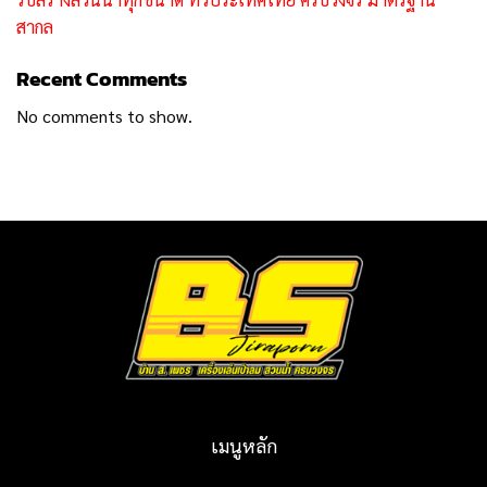
สากล
Recent Comments
No comments to show.
เมนูหลัก