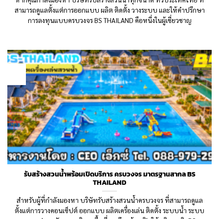
สามารถดูแลตั้งแต่การออกแบบ ผลิต ติดตั้ง วางระบบ และให้คำปรึกษา
การลงทุนแบบครบวงจร BS THAILAND คือหนึ่งในผู้เชี่ยวชาญ
24
May
รับสร้างสวนน้ำพร้อมเปิดบริการ ครบวงจร มาตรฐานสากล BS
THAILAND
สำหรับผู้ที่กำลังมองหา บริษัทรับสร้างสวนน้ำครบวงจร ที่สามารถดูแล
ตั้งแต่การวางคอนเซ็ปต์ ออกแบบ ผลิตเครื่องเล่น ติดตั้ง ระบบน้ำ ระบบ