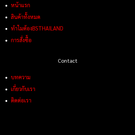
หน้าแรก
สินค้าทั้งหมด
ทำไมต้องBSTHAILAND
การสั่งซื้อ
Contact
บทความ
เกี่ยวกับเรา
ติดต่อเรา