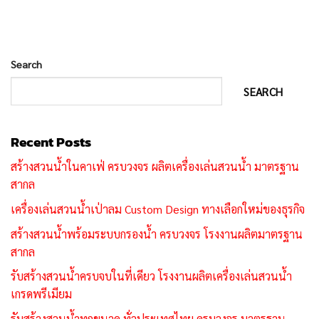
Search
SEARCH
Recent Posts
สร้างสวนน้ำในคาเฟ่ ครบวงจร ผลิตเครื่องเล่นสวนน้ำ มาตรฐาน
สากล
เครื่องเล่นสวนน้ำเป่าลม Custom Design ทางเลือกใหม่ของธุรกิจ
สร้างสวนน้ำพร้อมระบบกรองน้ำ ครบวงจร โรงงานผลิตมาตรฐาน
สากล
รับสร้างสวนน้ำครบจบในที่เดียว โรงงานผลิตเครื่องเล่นสวนน้ำ
เกรดพรีเมียม
รับสร้างสวนน้ำทุกขนาด ทั่วประเทศไทย ครบวงจร มาตรฐาน