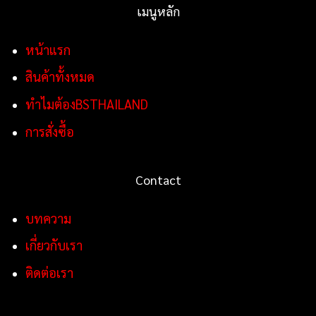
เมนูหลัก
หน้าแรก
สินค้าทั้งหมด
ทำไมต้องBSTHAILAND
การสั่งซื้อ
Contact
บทความ
เกี่ยวกับเรา
ติดต่อเรา