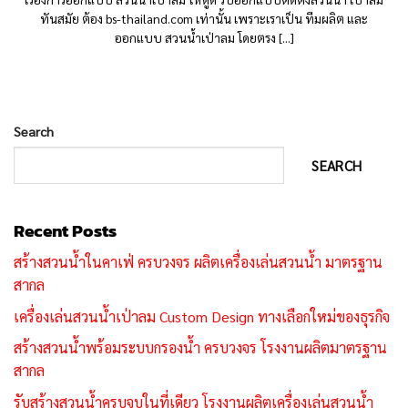
ทันสมัย ต้อง bs-thailand.com เท่านั้น เพราะเราเป็น ทีมผลิต และ
ออกแบบ สวนน้ำเป่าลม โดยตรง [...]
Search
SEARCH
Recent Posts
สร้างสวนน้ำในคาเฟ่ ครบวงจร ผลิตเครื่องเล่นสวนน้ำ มาตรฐาน
สากล
เครื่องเล่นสวนน้ำเป่าลม Custom Design ทางเลือกใหม่ของธุรกิจ
สร้างสวนน้ำพร้อมระบบกรองน้ำ ครบวงจร โรงงานผลิตมาตรฐาน
สากล
รับสร้างสวนน้ำครบจบในที่เดียว โรงงานผลิตเครื่องเล่นสวนน้ำ