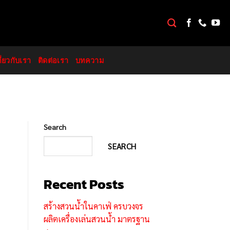
กี่ยวกับเรา
ติดต่อเรา
บทความ
Search
SEARCH
Recent Posts
สร้างสวนน้ำในคาเฟ่ ครบวงจร
ผลิตเครื่องเล่นสวนน้ำ มาตรฐาน