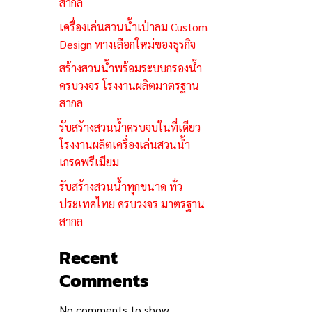
สากล
เครื่องเล่นสวนน้ำเป่าลม Custom
Design ทางเลือกใหม่ของธุรกิจ
สร้างสวนน้ำพร้อมระบบกรองน้ำ
ครบวงจร โรงงานผลิตมาตรฐาน
สากล
รับสร้างสวนน้ำครบจบในที่เดียว
โรงงานผลิตเครื่องเล่นสวนน้ำ
เกรดพรีเมียม
รับสร้างสวนน้ำทุกขนาด ทั่ว
ประเทศไทย ครบวงจร มาตรฐาน
สากล
Recent
Comments
No comments to show.