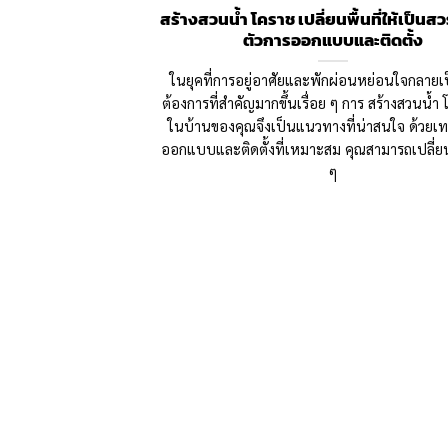
สร้างสวนน้ำ โคราช เปลี่ยนพื้นที่ให้เป็นส
ตัวการออกแบบและติดตั้ง
ในยุคที่การอยู่อาศัยและพักผ่อนหย่อนใจกลาย
ต้องการที่สำคัญมากขึ้นเรื่อย ๆ การ สร้างสวนน้ำ 
ในบ้านของคุณจึงเป็นแนวทางที่น่าสนใจ ด้วยเ
ออกแบบและติดตั้งที่เหมาะสม คุณสามารถเปลี่ยนพื
ๆ