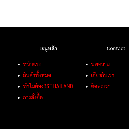
เมนูหลัก
Contact
หน้าแรก
บทความ
สินค้าทั้งหมด
เกี่ยวกับเรา
ทำไมต้องBSTHAILAND
ติดต่อเรา
การสั่งซื้อ