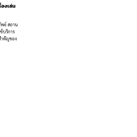
่องเล่น
ัพย์ สถาน
ใช้บริการ
สำคัญของ