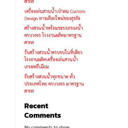
สากล
เครื่องเล่นสวนน้ำเป่าลม Custom
Design ทางเลือกใหม่ของธุรกิจ
สร้างสวนน้ำพร้อมระบบกรองน้ำ
ครบวงจร โรงงานผลิตมาตรฐาน
สากล
รับสร้างสวนน้ำครบจบในที่เดียว
โรงงานผลิตเครื่องเล่นสวนน้ำ
เกรดพรีเมียม
รับสร้างสวนน้ำทุกขนาด ทั่ว
ประเทศไทย ครบวงจร มาตรฐาน
สากล
Recent
Comments
No comments to show.