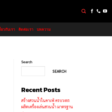
กี่ยวกับเรา
ติดต่อเรา
บทความ
Search
SEARCH
Recent Posts
สร้างสวนน้ำในคาเฟ่ ครบวงจร
ผลิตเครื่องเล่นสวนน้ำ มาตรฐาน