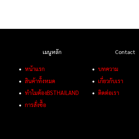
เมนูหลัก
Contact
หน้าแรก
บทความ
สินค้าทั้งหมด
เกี่ยวกับเรา
ทำไมต้องBSTHAILAND
ติดต่อเรา
การสั่งซื้อ