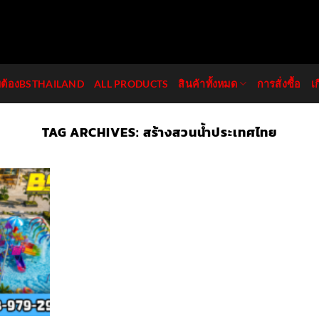
มต้องBSTHAILAND
ALL PRODUCTS
สินค้าทั้งหมด
การสั่งซื้อ
เ
TAG ARCHIVES:
สร้างสวนน้ำประเทศไทย