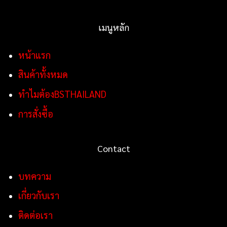
เมนูหลัก
หน้าแรก
สินค้าทั้งหมด
ทำไมต้องBSTHAILAND
การสั่งซื้อ
Contact
บทความ
เกี่ยวกับเรา
ติดต่อเรา