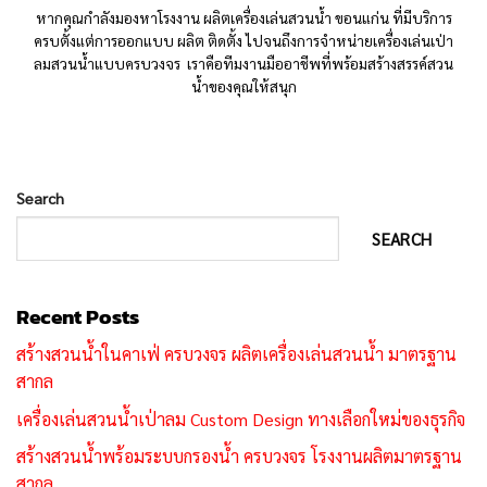
หากคุณกำลังมองหาโรงงาน ผลิตเครื่องเล่นสวนน้ำ ขอนแก่น ที่มีบริการ
ครบตั้งแต่การออกแบบ ผลิต ติดตั้ง ไปจนถึงการจำหน่ายเครื่องเล่นเป่า
ลมสวนน้ำแบบครบวงจร เราคือทีมงานมืออาชีพที่พร้อมสร้างสรรค์สวน
น้ำของคุณให้สนุก
Search
SEARCH
Recent Posts
สร้างสวนน้ำในคาเฟ่ ครบวงจร ผลิตเครื่องเล่นสวนน้ำ มาตรฐาน
สากล
เครื่องเล่นสวนน้ำเป่าลม Custom Design ทางเลือกใหม่ของธุรกิจ
สร้างสวนน้ำพร้อมระบบกรองน้ำ ครบวงจร โรงงานผลิตมาตรฐาน
สากล