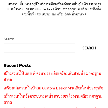
บทความนี้จะพาคุณรู้จักบริการ ผลิตเครื่องเล่นสวนน้ำ สุโขทัย ครบวงจร
แบบโรงงานมาตรฐาน Bs Thailand ที่สามารถออกแบบ ผลิต และติดตั้ง
ตามพื้นที่และงบประมาณ พร้อมจัดส่งทั่วประเทศ
Search
SEARCH
Recent Posts
สร้างสวนน้ำในคาเฟ่ ครบวงจร ผลิตเครื่องเล่นสวนน้ำ มาตรฐาน
สากล
เครื่องเล่นสวนน้ำเป่าลม Custom Design ทางเลือกใหม่ของธุรกิจ
สร้างสวนน้ำพร้อมระบบกรองน้ำ ครบวงจร โรงงานผลิตมาตรฐาน
สากล