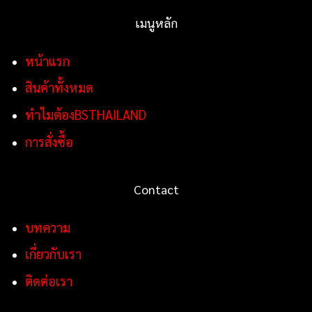
เมนูหลัก
หน้าแรก
สินค้าทั้งหมด
ทำไมต้องBSTHAILAND
การสั่งซื้อ
Contact
บทความ
เกี่ยวกับเรา
ติดต่อเรา