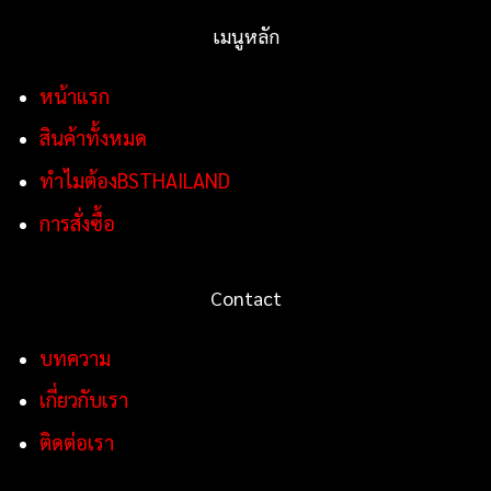
เมนูหลัก
หน้าแรก
สินค้าทั้งหมด
ทำไมต้องBSTHAILAND
การสั่งซื้อ
Contact
บทความ
เกี่ยวกับเรา
ติดต่อเรา