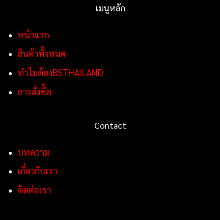
เมนูหลัก
หน้าแรก
สินค้าทั้งหมด
ทำไมต้องBSTHAILAND
การสั่งซื้อ
Contact
บทความ
เกี่ยวกับเรา
ติดต่อเรา