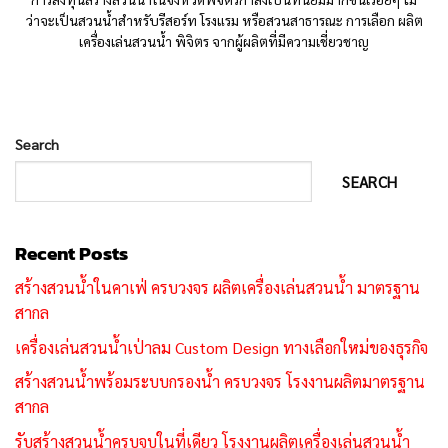
ว่าจะเป็นสวนน้ำสำหรับรีสอร์ท โรงแรม หรือสวนสาธารณะ การเลือก ผลิต
เครื่องเล่นสวนน้ำ พิจิตร จากผู้ผลิตที่มีความเชี่ยวชาญ
Search
SEARCH
Recent Posts
สร้างสวนน้ำในคาเฟ่ ครบวงจร ผลิตเครื่องเล่นสวนน้ำ มาตรฐาน
สากล
เครื่องเล่นสวนน้ำเป่าลม Custom Design ทางเลือกใหม่ของธุรกิจ
สร้างสวนน้ำพร้อมระบบกรองน้ำ ครบวงจร โรงงานผลิตมาตรฐาน
สากล
รับสร้างสวนน้ำครบจบในที่เดียว โรงงานผลิตเครื่องเล่นสวนน้ำ