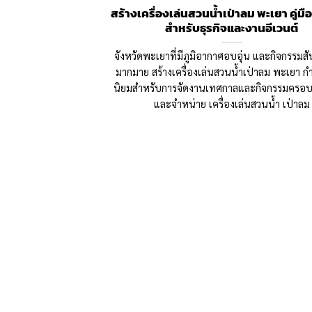
สร้างเครื่องเล่นสวนน้ำเป่าลม พะเยา คู่ม
สำหรับธุรกิจและงานอีเวนต์
จังหวัดพะเยาที่มีภูมิอากาศอบอุ่น และกิจกรรม
มากมาย สร้างเครื่องเล่นสวนน้ำเป่าลม พะเยา กำล
นิยมสำหรับการจัดงานเทศกาลและกิจกรรมครอบค
และจำหน่าย เครื่องเล่นสวนน้ำ เป่าลม