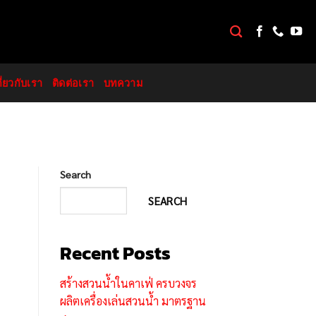
กี่ยวกับเรา
ติดต่อเรา
บทความ
Search
SEARCH
Recent Posts
สร้างสวนน้ำในคาเฟ่ ครบวงจร
ผลิตเครื่องเล่นสวนน้ำ มาตรฐาน