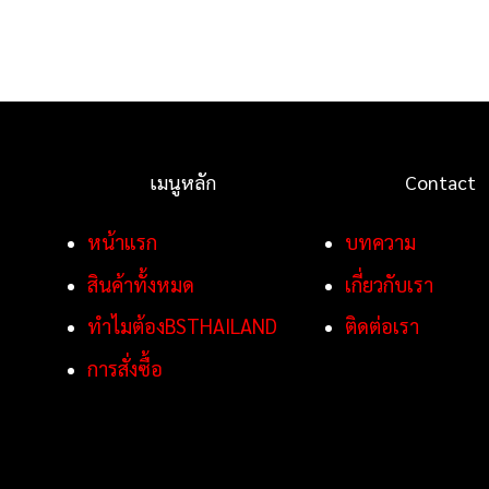
เมนูหลัก
Contact
หน้าแรก
บทความ
สินค้าทั้งหมด
เกี่ยวกับเรา
ทำไมต้องBSTHAILAND
ติดต่อเรา
การสั่งซื้อ