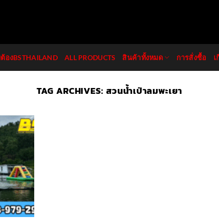
มต้องBSTHAILAND
ALL PRODUCTS
สินค้าทั้งหมด
การสั่งซื้อ
เ
TAG ARCHIVES:
สวนน้ำเป่าลมพะเยา