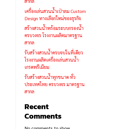
สากล
เครื่องเล่นสวนน้ำเป่าลม Custom
Design ทางเลือกใหม่ของธุรกิจ
สร้างสวนน้ำพร้อมระบบกรองน้ำ
ครบวงจร โรงงานผลิตมาตรฐาน
สากล
รับสร้างสวนน้ำครบจบในที่เดียว
โรงงานผลิตเครื่องเล่นสวนน้ำ
เกรดพรีเมียม
รับสร้างสวนน้ำทุกขนาด ทั่ว
ประเทศไทย ครบวงจร มาตรฐาน
สากล
Recent
Comments
No comments to show.