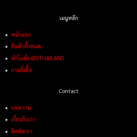
เมนูหลัก
หน้าแรก
สินค้าทั้งหมด
ทำไมต้องBSTHAILAND
การสั่งซื้อ
Contact
บทความ
เกี่ยวกับเรา
ติดต่อเรา