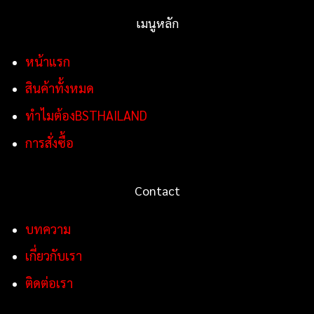
เมนูหลัก
หน้าแรก
สินค้าทั้งหมด
ทำไมต้องBSTHAILAND
การสั่งซื้อ
Contact
บทความ
เกี่ยวกับเรา
ติดต่อเรา