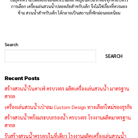
การเลือก เครื่องเล่นสวนน้ำปลอดภัยสำหรับเด็ก จึงไม่ใช่เรื่องที่ควรมอง
ข้าม สวนน้ำสำหรับเด็ก ได้กลายเป็นสถานที่พักผ่อนยอดนิยม
Search
SEARCH
Recent Posts
สร้างสวนน้ำในคาเฟ่ ครบวงจร ผลิตเครื่องเล่นสวนน้ำ มาตรฐาน
สากล
เครื่องเล่นสวนน้ำเป่าลม Custom Design ทางเลือกใหม่ของธุรกิจ
สร้างสวนน้ำพร้อมระบบกรองน้ำ ครบวงจร โรงงานผลิตมาตรฐาน
สากล
รับสร้างสวนน้ำครบจบในที่เดียว โรงงานผลิตเครื่องเล่นสวนน้ำ