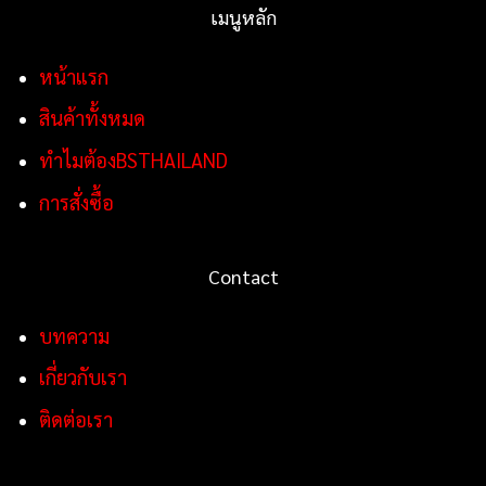
เมนูหลัก
หน้าแรก
สินค้าทั้งหมด
ทำไมต้องBSTHAILAND
การสั่งซื้อ
Contact
บทความ
เกี่ยวกับเรา
ติดต่อเรา