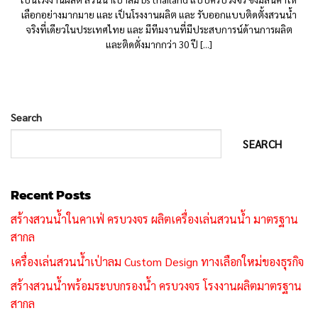
เลือกอย่างมากมาย และ เป็นโรงงานผลิต และ รับออกแบบติดตั้งสวนน้ำ
จริงที่เดียวในประเทศไทย และ มีทีมงานที่มีประสบการน์ด้านการผลิต
และติดตั่งมากกว่า 30 ปี [...]
Search
SEARCH
Recent Posts
สร้างสวนน้ำในคาเฟ่ ครบวงจร ผลิตเครื่องเล่นสวนน้ำ มาตรฐาน
สากล
เครื่องเล่นสวนน้ำเป่าลม Custom Design ทางเลือกใหม่ของธุรกิจ
สร้างสวนน้ำพร้อมระบบกรองน้ำ ครบวงจร โรงงานผลิตมาตรฐาน
สากล