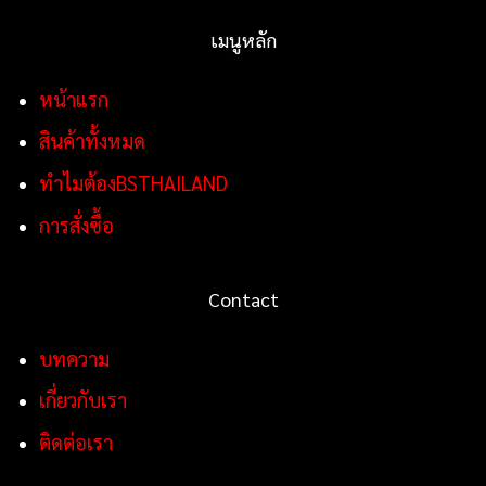
เมนูหลัก
หน้าแรก
สินค้าทั้งหมด
ทำไมต้องBSTHAILAND
การสั่งซื้อ
Contact
บทความ
เกี่ยวกับเรา
ติดต่อเรา