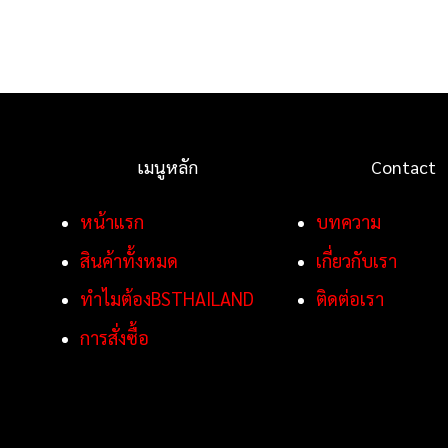
เมนูหลัก
Contact
หน้าแรก
บทความ
สินค้าทั้งหมด
เกี่ยวกับเรา
ทำไมต้องBSTHAILAND
ติดต่อเรา
การสั่งซื้อ