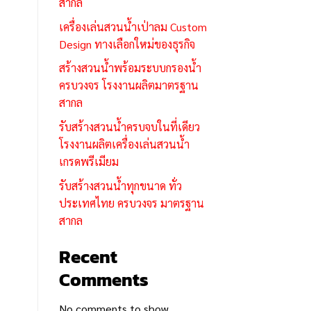
สากล
เครื่องเล่นสวนน้ำเป่าลม Custom
Design ทางเลือกใหม่ของธุรกิจ
สร้างสวนน้ำพร้อมระบบกรองน้ำ
ครบวงจร โรงงานผลิตมาตรฐาน
สากล
รับสร้างสวนน้ำครบจบในที่เดียว
โรงงานผลิตเครื่องเล่นสวนน้ำ
เกรดพรีเมียม
รับสร้างสวนน้ำทุกขนาด ทั่ว
ประเทศไทย ครบวงจร มาตรฐาน
สากล
Recent
Comments
No comments to show.