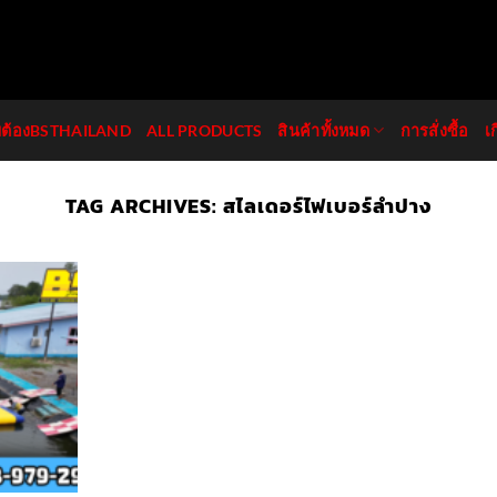
มต้องBSTHAILAND
ALL PRODUCTS
สินค้าทั้งหมด
การสั่งซื้อ
เ
TAG ARCHIVES:
สไลเดอร์ไฟเบอร์ลำปาง