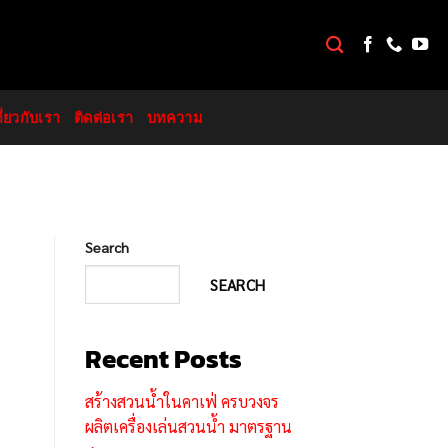
กี่ยวกับเรา
ติดต่อเรา
บทความ
Search
SEARCH
Recent Posts
สร้างสวนน้ำในคาเฟ่ ครบวงจร
ผลิตเครื่องเล่นสวนน้ำ มาตรฐาน