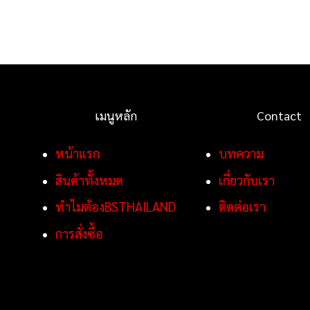
เมนูหลัก
Contact
หน้าแรก
บทความ
สินค้าทั้งหมด
เกี่ยวกับเรา
ทำไมต้องBSTHAILAND
ติดต่อเรา
การสั่งซื้อ