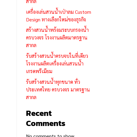
สากล
เครื่องเล่นสวนน้ำเป่าลม Custom
Design ทางเลือกใหม่ของธุรกิจ
สร้างสวนน้ำพร้อมระบบกรองน้ำ
ครบวงจร โรงงานผลิตมาตรฐาน
สากล
รับสร้างสวนน้ำครบจบในที่เดียว
โรงงานผลิตเครื่องเล่นสวนน้ำ
เกรดพรีเมียม
รับสร้างสวนน้ำทุกขนาด ทั่ว
ประเทศไทย ครบวงจร มาตรฐาน
สากล
Recent
Comments
No comments to show.