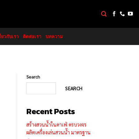
กี่ยวกับเรา
ติดต่อเรา
บทความ
Search
SEARCH
Recent Posts
สร้างสวนน้ำในคาเฟ่ ครบวงจร
ผลิตเครื่องเล่นสวนน้ำ มาตรฐาน