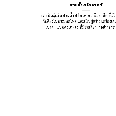
สวนน้ำ ส ไล เด อ ร์
เราเป็นผู้ผลิต สวนน้ำ ส ไล เด อ ร์ มืออาชีพ ที่มี
ที่เดียวในประเทศไทย และเป็นผู้สร้าง เครื่องเล
เป่าลม แบบครบวงจร ที่มีชื่อเสียงมาอย่างยาวนา