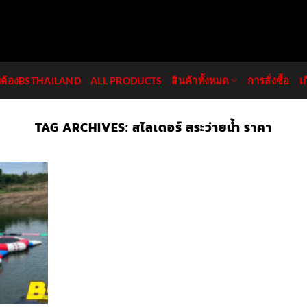
มต้องBSTHAILAND
ALL PRODUCTS
สินค้าทั้งหมด
การสั่งซื้อ
เ
TAG ARCHIVES:
สไลเดอร์ สระว่ายน้ำ ราคา