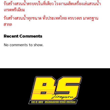
รับสร้างสวนน้ำครบจบในที่เดียว โรงงานผลิตเครื่องเล่นสวนน้ำ
เกรดพรีเมียม
รับสร้างสวนน้ำทุกขนาด ทั่วประเทศไทย ครบวงจร มาตรฐาน
สากล
Recent Comments
No comments to show.