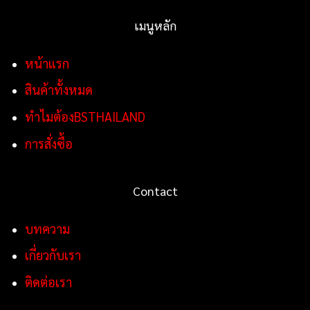
เมนูหลัก
หน้าแรก
สินค้าทั้งหมด
ทำไมต้องBSTHAILAND
การสั่งซื้อ
Contact
บทความ
เกี่ยวกับเรา
ติดต่อเรา