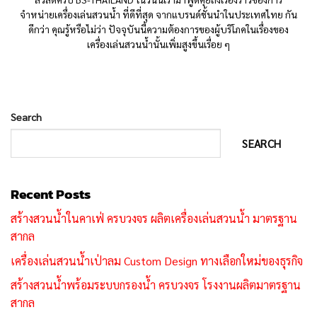
จำหน่ายเครื่องเล่นสวนน้ำ ที่ดีที่สุด จากแบรนด์ชั้นนำในประเทศไทย กัน
ดีกว่า คุณรู้หรือไม่ว่า ปัจจุบันนี้ความต้องการของผู้บริโภคในเรื่องของ
เครื่องเล่นสวนน้ำนั้นเพิ่มสูงขึ้นเรื่อย ๆ
Search
SEARCH
Recent Posts
สร้างสวนน้ำในคาเฟ่ ครบวงจร ผลิตเครื่องเล่นสวนน้ำ มาตรฐาน
สากล
เครื่องเล่นสวนน้ำเป่าลม Custom Design ทางเลือกใหม่ของธุรกิจ
สร้างสวนน้ำพร้อมระบบกรองน้ำ ครบวงจร โรงงานผลิตมาตรฐาน
สากล