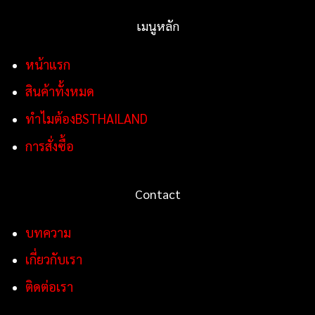
เมนูหลัก
หน้าแรก
สินค้าทั้งหมด
ทำไมต้องBSTHAILAND
การสั่งซื้อ
Contact
บทความ
เกี่ยวกับเรา
ติดต่อเรา