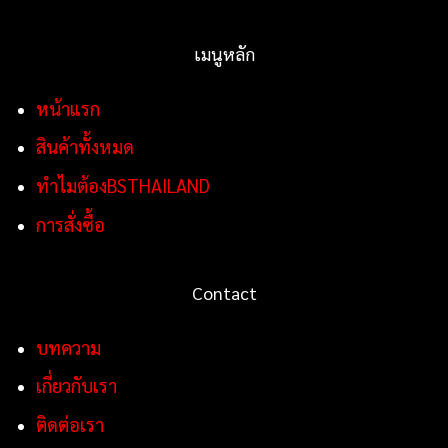
เมนูหลัก
หน้าแรก
สินค้าทั้งหมด
ทำไมต้องBSTHAILAND
การสั่งซื้อ
Contact
บทความ
เกี่ยวกับเรา
ติดต่อเรา