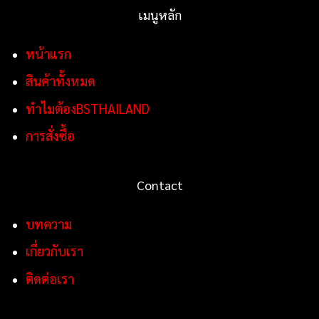
เมนูหลัก
หน้าแรก
สินค้าทั้งหมด
ทำไมต้องBSTHAILAND
การสั่งซื้อ
Contact
บทความ
เกี่ยวกับเรา
ติดต่อเรา