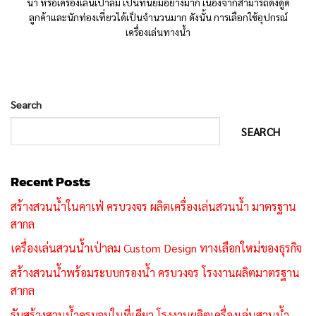
น้ำ หรือเครื่องเล่นเป่าลม เป็นที่นิยมอย่างมาก เนื่องจากสามารถดึงดูด
ลูกค้าและนักท่องเที่ยวได้เป็นจำนวนมาก ดังนั้น การเลือกใช้อุปกรณ์
เครื่องเล่นทางน้ำ
Search
SEARCH
Recent Posts
สร้างสวนน้ำในคาเฟ่ ครบวงจร ผลิตเครื่องเล่นสวนน้ำ มาตรฐาน
สากล
เครื่องเล่นสวนน้ำเป่าลม Custom Design ทางเลือกใหม่ของธุรกิจ
สร้างสวนน้ำพร้อมระบบกรองน้ำ ครบวงจร โรงงานผลิตมาตรฐาน
สากล
รับสร้างสวนน้ำครบจบในที่เดียว โรงงานผลิตเครื่องเล่นสวนน้ำ