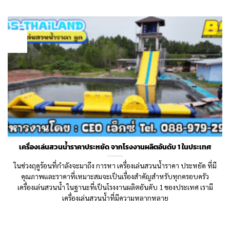
19
May
เครื่องเล่นสวนน้ำราคาประหยัด จากโรงงานผลิตอันดับ 1 ในประเทศ
ในช่วงฤดูร้อนที่กำลังจะมาถึง การหา เครื่องเล่นสวนน้ำราคา ประหยัด ที่มี
คุณภาพและราคาที่เหมาะสมจะเป็นเรื่องสำคัญสำหรับทุกครอบครัว
เครื่องเล่นสวนน้ำ ในฐานะที่เป็นโรงงานผลิตอันดับ 1 ของประเทศ เรามี
เครื่องเล่นสวนน้ำที่มีความหลากหลาย