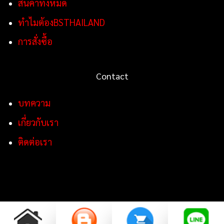
สินค้าทั้งหมด
ทำไมต้องBSTHAILAND
การสั่งซื้อ
Contact
บทความ
เกี่ยวกับเรา
ติดต่อเรา
Copyright 2026 ©
BSTHAILAND