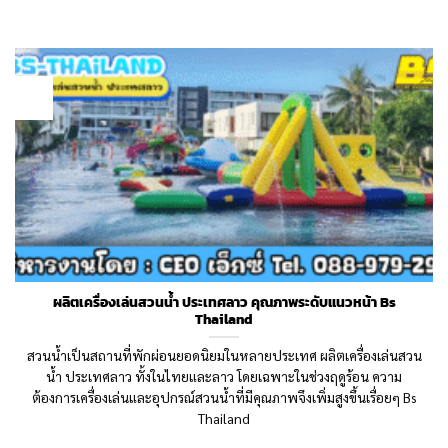
22
Oct
ผลิตเครื่องเล่นสวนน้ำ ประเทศลาว คุณภาพระดับแนวหน้า Bs
Thailand
สวนน้ำเป็นสถานที่พักผ่อนยอดนิยมในหลายประเทศ ผลิตเครื่องเล่นสวน
น้ำ ประเทศลาว ทั้งในไทยและลาว โดยเฉพาะในช่วงฤดูร้อน ความ
ต้องการเครื่องเล่นและอุปกรณ์สวนน้ำที่มีคุณภาพจึงเพิ่มสูงขึ้นเรื่อยๆ Bs
Thailand