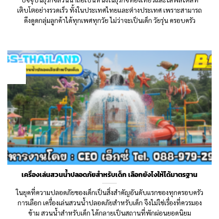
เติบโตอย่างรวดเร็ว ทั้งในประเทศไทยและต่างประเทศ เพราะสามารถ
ดึงดูดกลุ่มลูกค้าได้ทุกเพศทุกวัย ไม่ว่าจะเป็นเด็ก วัยรุ่น ครอบครัว
13
Dec
เครื่องเล่นสวนน้ำปลอดภัยสำหรับเด็ก เลือกยังไงให้ได้มาตรฐาน
ในยุคที่ความปลอดภัยของเด็กเป็นสิ่งสำคัญอันดับแรกของทุกครอบครัว
การเลือก เครื่องเล่นสวนน้ำปลอดภัยสำหรับเด็ก จึงไม่ใช่เรื่องที่ควรมอง
ข้าม สวนน้ำสำหรับเด็ก ได้กลายเป็นสถานที่พักผ่อนยอดนิยม