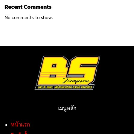
Recent Comments
No comments to show.
เมนูหลัก
หน้าแรก