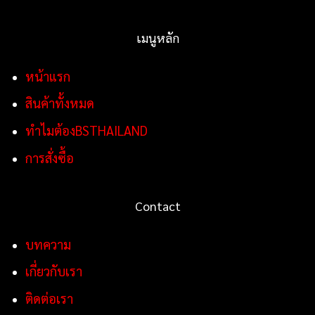
เมนูหลัก
หน้าแรก
สินค้าทั้งหมด
ทำไมต้องBSTHAILAND
การสั่งซื้อ
Contact
บทความ
เกี่ยวกับเรา
ติดต่อเรา