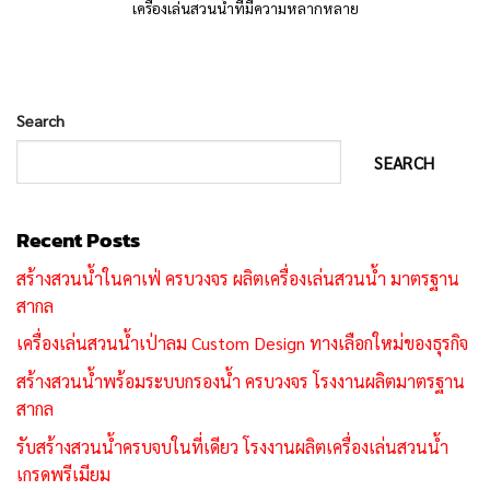
เครื่องเล่นสวนน้ำที่มีความหลากหลาย
Search
SEARCH
Recent Posts
สร้างสวนน้ำในคาเฟ่ ครบวงจร ผลิตเครื่องเล่นสวนน้ำ มาตรฐาน
สากล
เครื่องเล่นสวนน้ำเป่าลม Custom Design ทางเลือกใหม่ของธุรกิจ
สร้างสวนน้ำพร้อมระบบกรองน้ำ ครบวงจร โรงงานผลิตมาตรฐาน
สากล
รับสร้างสวนน้ำครบจบในที่เดียว โรงงานผลิตเครื่องเล่นสวนน้ำ
เกรดพรีเมียม