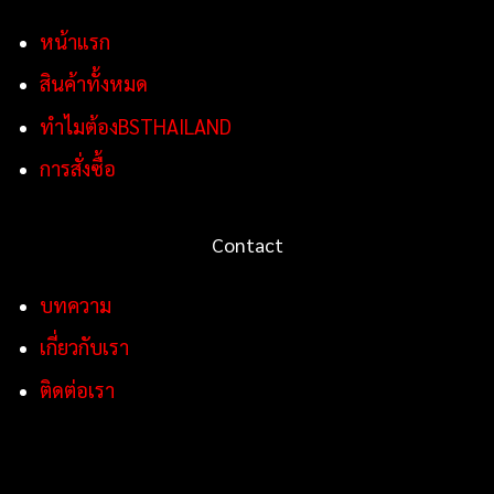
หน้าแรก
สินค้าทั้งหมด
ทำไมต้องBSTHAILAND
การสั่งซื้อ
Contact
บทความ
เกี่ยวกับเรา
ติดต่อเรา