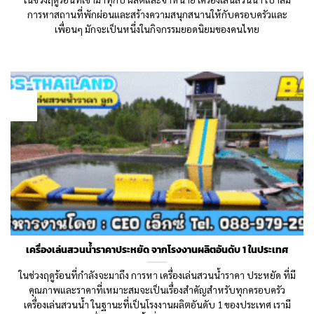
การหาสถานที่พักผ่อนและสร้างความสนุกสนานให้กับครอบครัวและ
เพื่อนๆ มักจะเป็นหนึ่งในกิจกรรมยอดนิยมของคนไทย
19
May
เครื่องเล่นสวนน้ำราคาประหยัด จากโรงงานผลิตอันดับ 1 ในประเทศ
ในช่วงฤดูร้อนที่กำลังจะมาถึง การหา เครื่องเล่นสวนน้ำราคา ประหยัด ที่มี
คุณภาพและราคาที่เหมาะสมจะเป็นเรื่องสำคัญสำหรับทุกครอบครัว
เครื่องเล่นสวนน้ำ ในฐานะที่เป็นโรงงานผลิตอันดับ 1 ของประเทศ เรามี