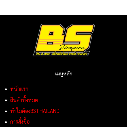
เมนูหลัก
หน้าแรก
สินค้าทั้งหมด
ทำไมต้องBSTHAILAND
การสั่งซื้อ