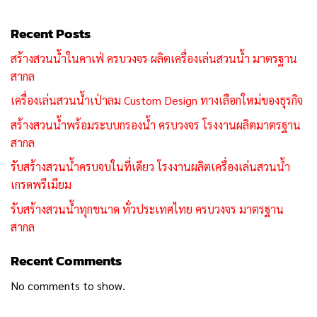
Recent Posts
สร้างสวนน้ำในคาเฟ่ ครบวงจร ผลิตเครื่องเล่นสวนน้ำ มาตรฐาน
สากล
เครื่องเล่นสวนน้ำเป่าลม Custom Design ทางเลือกใหม่ของธุรกิจ
สร้างสวนน้ำพร้อมระบบกรองน้ำ ครบวงจร โรงงานผลิตมาตรฐาน
สากล
รับสร้างสวนน้ำครบจบในที่เดียว โรงงานผลิตเครื่องเล่นสวนน้ำ
เกรดพรีเมียม
รับสร้างสวนน้ำทุกขนาด ทั่วประเทศไทย ครบวงจร มาตรฐาน
สากล
Recent Comments
No comments to show.