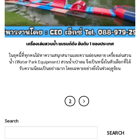
เครื่องเล่นสวนน้ำ แบรนด์ดัง อันดับ 1 ของประเทศ
ในยุคนี้ที่ทุกคนใฝ่หาความสนุกสนานและความผ่อนคลาย เครื่องเล่นสวน
น้ำ (Water Park Equipment) สวนน้ำเป่าลม จึงเป็นหนึ่งในตัวเลือกที่ได้
รับความนิยมเป็นอย่างมาก โดยเฉพาะอย่างยิ่งในช่วงฤดูร้อน
1
2
Search
SEARCH