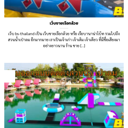
เว็บขายเรือกล้วย
เว็บ bs-thailand เป็น เว็บขายเรือกล้วย หรือ เรือบานาน่าโบ้ท รวมไปถึง
สวนน้ำเป่าลม อีกมากมาย เราเป็นเจ้าเก่า เจ้าเดิม เจ้าเดียว ที่มีชื่อเสียงมา
อย่างยาวนาน ร้าน ขาย [...]
09
Aug