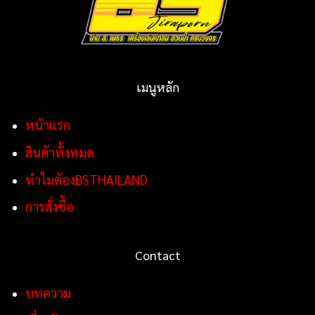
เมนูหลัก
หน้าแรก
สินค้าทั้งหมด
ทำไมต้องBSTHAILAND
การสั่งซื้อ
Contact
บทความ