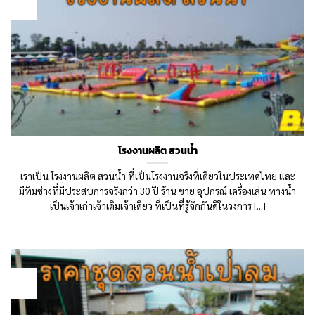
29
Aug
โรงงานผลิต สวนน้ำ
เราเป็น โรงงานผลิต สวนน้ำ ที่เป็นโรงงานจริงที่เดียวในประเทศไทย และ
มีทีมช่างที่มีประสบการจริงกว่า 30 ปี ร้าน ขาย อุปกรณ์ เครื่องเล่น ทางน้ำ
เป็นเจ้าเก่าเจ้าเดิมเจ้าเดียว ที่เป็นที่รู้จักกันดีในวงการ [...]
28
Aug