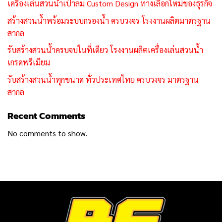
เครื่องเล่นสวนน้ำเป่าลม Custom Design ทางเลือกใหม่ของธุรกิจ
สร้างสวนน้ำพร้อมระบบกรองน้ำ ครบวงจร โรงงานผลิตมาตรฐาน
สากล
รับสร้างสวนน้ำครบจบในที่เดียว โรงงานผลิตเครื่องเล่นสวนน้ำ
เกรดพรีเมียม
รับสร้างสวนน้ำทุกขนาด ทั่วประเทศไทย ครบวงจร มาตรฐาน
สากล
Recent Comments
No comments to show.