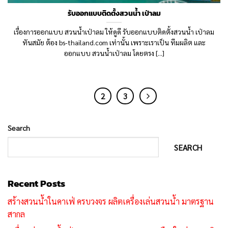
รับออกแบบติดตั้งสวนน้ำ เป่าลม
เรื่องการออกแบบ สวนน้ำเป่าลม ให้ดูดี รับออกแบบติดตั้งสวนน้ำ เป่าลม
ทันสมัย ต้อง bs-thailand.com เท่านั้น เพราะเราเป็น ทีมผลิต และ
ออกแบบ สวนน้ำเป่าลม โดยตรง [...]
1
2
3
Search
SEARCH
Recent Posts
สร้างสวนน้ำในคาเฟ่ ครบวงจร ผลิตเครื่องเล่นสวนน้ำ มาตรฐาน
สากล