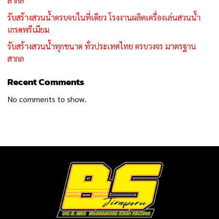
สากล
รับสร้างสวนน้ำครบจบในที่เดียว โรงงานผลิตเครื่องเล่นสวนน้ำ
เกรดพรีเมียม
รับสร้างสวนน้ำทุกขนาด ทั่วประเทศไทย ครบวงจร มาตรฐาน
สากล
Recent Comments
No comments to show.