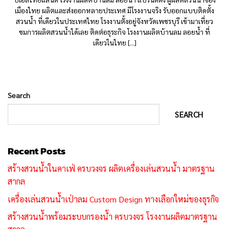
เมืองไทย ผลิตและส่งออกหลายประเทศ มีโรงงานจริง รับออกแบบติดตั้ง
สวนน้ำ ที่เดียวในประเทศไทย โรงงานตั้งอยู่จังหวัดเพชรบุรี เข้ามาเที่ยว
ชมการผลิตสวนน้ำได้เลย ติดต่อธุระกิจ โรงงานผลิตบ้านลม ลอยน้ำ ที่
เดียวในไทย [...]
Search
SEARCH
Recent Posts
สร้างสวนน้ำในคาเฟ่ ครบวงจร ผลิตเครื่องเล่นสวนน้ำ มาตรฐาน
สากล
เครื่องเล่นสวนน้ำเป่าลม Custom Design ทางเลือกใหม่ของธุรกิจ
สร้างสวนน้ำพร้อมระบบกรองน้ำ ครบวงจร โรงงานผลิตมาตรฐาน