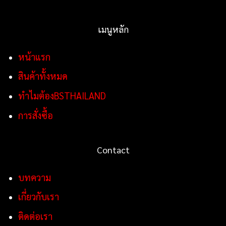
เมนูหลัก
หน้าแรก
สินค้าทั้งหมด
ทำไมต้องBSTHAILAND
การสั่งซื้อ
Contact
บทความ
เกี่ยวกับเรา
ติดต่อเรา