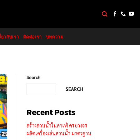
กี่ยวกับเรา
ติดต่อเรา
บทความ
Search
SEARCH
Recent Posts
สร้างสวนน้ำในคาเฟ่ ครบวงจร
ผลิตเครื่องเล่นสวนน้ำ มาตรฐาน