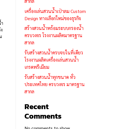
สากล
เครื่องเล่นสวนน้ำเป่าลม Custom
Design ทางเลือกใหม่ของธุรกิจ
้ำ
สร้างสวนน้ำพร้อมระบบกรองน้ำ
ัง
ครบวงจร โรงงานผลิตมาตรฐาน
าน
สากล
ย
รับสร้างสวนน้ำครบจบในที่เดียว
โรงงานผลิตเครื่องเล่นสวนน้ำ
เกรดพรีเมียม
รับสร้างสวนน้ำทุกขนาด ทั่ว
ประเทศไทย ครบวงจร มาตรฐาน
สากล
Recent
Comments
No comments to show.