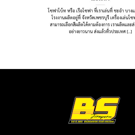
โซฟาโบ้ท หรือ เรือโซฟา ที่เราเล่นที่ ชะอำ บา
โรงงานผลิตอยู่ที่ จังหวัดเพชรบุรี เครื่องเล่นโ
สามารถเลือกสีผลิตได้ตามต้องการ เราผลิตและส
อย่างยาวนาน ส่งแล้วทั่วประเทศ [...]