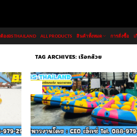
มต้องBSTHAILAND
ALL PRODUCTS
สินค้าทั้งหมด
การสั่งซื้อ
เ
TAG ARCHIVES:
เรือกล้วย
05
Oct