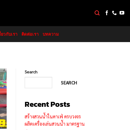
กี่ยวกับเรา
ติดต่อเรา
บทความ
Search
SEARCH
Recent Posts
สร้างสวนน้ำในคาเฟ่ ครบวงจร
ผลิตเครื่องเล่นสวนน้ำ มาตรฐาน