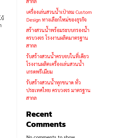
สากล
เครื่องเล่นสวนน้ำเป่าลม Custom
โบ้
Design ทางเลือกใหม่ของธุรกิจ
า
สร้างสวนน้ำพร้อมระบบกรองน้ำ
ครบวงจร โรงงานผลิตมาตรฐาน
สากล
รับสร้างสวนน้ำครบจบในที่เดียว
โรงงานผลิตเครื่องเล่นสวนน้ำ
เกรดพรีเมียม
รับสร้างสวนน้ำทุกขนาด ทั่ว
ประเทศไทย ครบวงจร มาตรฐาน
สากล
Recent
Comments
No comments to show.