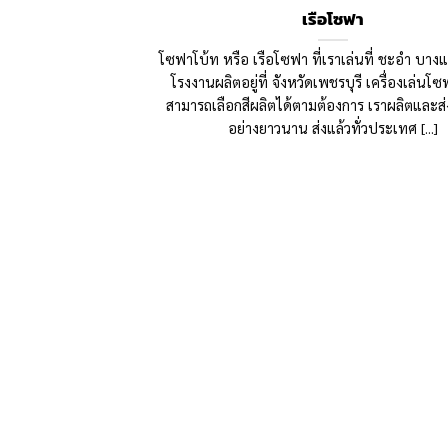
เรือโซฟา
โซฟาโบ้ท หรือ เรือโซฟา ที่เราเล่นที่ ชะอำ บา
โรงงานผลิตอยู่ที่ จังหวัดเพชรบุรี เครื่องเล่นโ
สามารถเลือกสีผลิตได้ตามต้องการ เราผลิตและส
อย่างยาวนาน ส่งแล้วทั่วประเทศ [...]