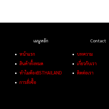
เมนูหลัก
Contact
หน้าแรก
บทความ
สินค้าทั้งหมด
เกี่ยวกับเรา
ทำไมต้องBSTHAILAND
ติดต่อเรา
การสั่งซื้อ