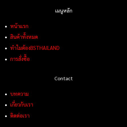
เมนูหลัก
หน้าแรก
สินค้าทั้งหมด
ทำไมต้องBSTHAILAND
การสั่งซื้อ
Contact
บทความ
เกี่ยวกับเรา
ติดต่อเรา