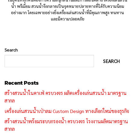
น้ำ พรีเมี่ยม สวนน้ำจึงกลายเป็นจุดหมายปลายทางที่ได้รับความนิยม
อย่างมาก โดยเฉพาะอย่างยิ่งเครื่องเล่นสวนน้ำที่มีคุณภาพสูง ทนทาน
และมีความปลอดภัย
Search
SEARCH
Recent Posts
สร้างสวนน้ำในคาเฟ่ ครบวงจร ผลิตเครื่องเล่นสวนน้ำ มาตรฐาน
สากล
เครื่องเล่นสวนน้ำเป่าลม Custom Design ทางเลือกใหม่ของธุรกิจ
สร้างสวนน้ำพร้อมระบบกรองน้ำ ครบวงจร โรงงานผลิตมาตรฐาน
สากล