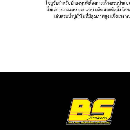
โซลูชันสำหรับนักลงทุนที่ต้องการสร้างสวนน้ำแ
ตั้งแต่การวางแผน ออกแบบ ผลิต และติดตั้ง โดยเน
เล่นสวนน้ำปูผ้าใบที่มีคุณภาพสูง แข็งแรง 