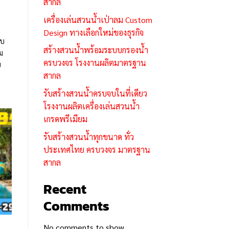
สากล
เครื่องเล่นสวนน้ำเป่าลม Custom
Design ทางเลือกใหม่ของธุรกิจ
บบ
สร้างสวนน้ำพร้อมระบบกรองน้ำ
ม
ครบวงจร โรงงานผลิตมาตรฐาน
บ
สากล
รับสร้างสวนน้ำครบจบในที่เดียว
โรงงานผลิตเครื่องเล่นสวนน้ำ
เกรดพรีเมียม
รับสร้างสวนน้ำทุกขนาด ทั่ว
ประเทศไทย ครบวงจร มาตรฐาน
สากล
Recent
Comments
No comments to show.