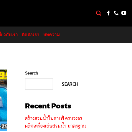
กี่ยวกับเรา
ติดต่อเรา
บทความ
Search
SEARCH
Recent Posts
สร้างสวนน้ำในคาเฟ่ ครบวงจร
ผลิตเครื่องเล่นสวนน้ำ มาตรฐาน