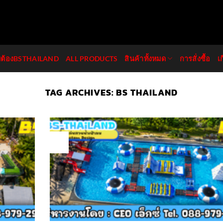
มต้องBSTHAILAND
ALL PRODUCTS
สินค้าทั้งหมด
การสั่งซื้อ
เ
TAG ARCHIVES:
BS THAILAND
16
Jul