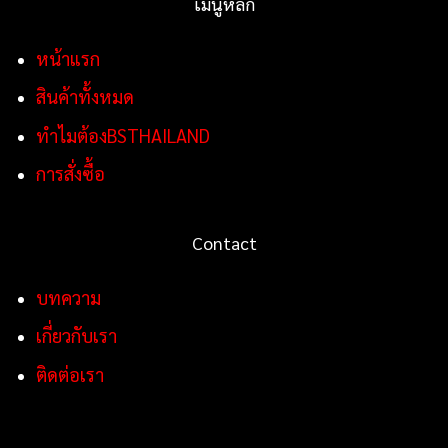
เมนูหลัก
หน้าแรก
สินค้าทั้งหมด
ทำไมต้องBSTHAILAND
การสั่งซื้อ
Contact
บทความ
เกี่ยวกับเรา
ติดต่อเรา