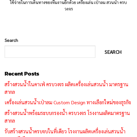
ใช้จ่ายในการเดินทางของทีมงานอีกด้วย เครื่องเล่น เป่าลม สวนน้ำ ครบ
วงจร
Search
SEARCH
Recent Posts
สร้างสวนน้ำในคาเฟ่ ครบวงจร ผลิตเครื่องเล่นสวนน้ำ มาตรฐาน
สากล
เครื่องเล่นสวนน้ำเป่าลม Custom Design ทางเลือกใหม่ของธุรกิจ
สร้างสวนน้ำพร้อมระบบกรองน้ำ ครบวงจร โรงงานผลิตมาตรฐาน
สากล
รับสร้างสวนน้ำครบจบในที่เดียว โรงงานผลิตเครื่องเล่นสวนน้ำ