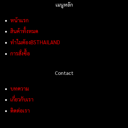
เมนูหลัก
หน้าแรก
สินค้าทั้งหมด
ทำไมต้องBSTHAILAND
การสั่งซื้อ
Contact
บทความ
เกี่ยวกับเรา
ติดต่อเรา