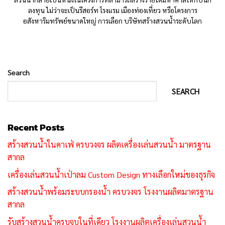
ลงทุน ไม่ว่าจะเป็นรีสอร์ท โรงแรม เมืองท่องเที่ยว หรือโครงการ
อสังหาริมทรัพย์ขนาดใหญ่ การเลือก บริษัทสร้างสวนน้ำระดับโลก
Search
SEARCH
Recent Posts
สร้างสวนน้ำในคาเฟ่ ครบวงจร ผลิตเครื่องเล่นสวนน้ำ มาตรฐาน
สากล
เครื่องเล่นสวนน้ำเป่าลม Custom Design ทางเลือกใหม่ของธุรกิจ
สร้างสวนน้ำพร้อมระบบกรองน้ำ ครบวงจร โรงงานผลิตมาตรฐาน
สากล
รับสร้างสวนน้ำครบจบในที่เดียว โรงงานผลิตเครื่องเล่นสวนน้ำ