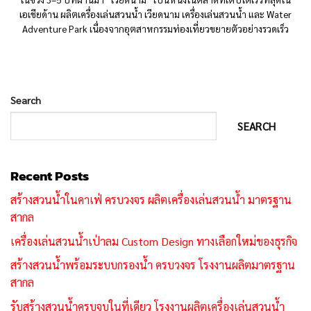
เอเชียด้าน ผลิตเครื่องเล่นสวนน้ำ เวียดนาม เครื่องเล่นสวนน้ำ และ Water
Adventure Park เนื่องจากอุตสาหกรรมท่องเที่ยวขยายตัวอย่างรวดเร็ว
Search
SEARCH
Recent Posts
สร้างสวนน้ำในคาเฟ่ ครบวงจร ผลิตเครื่องเล่นสวนน้ำ มาตรฐาน
สากล
เครื่องเล่นสวนน้ำเป่าลม Custom Design ทางเลือกใหม่ของธุรกิจ
สร้างสวนน้ำพร้อมระบบกรองน้ำ ครบวงจร โรงงานผลิตมาตรฐาน
สากล
รับสร้างสวนน้ำครบจบในที่เดียว โรงงานผลิตเครื่องเล่นสวนน้ำ