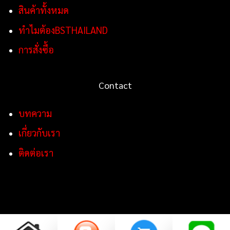
สินค้าทั้งหมด
ทำไมต้องBSTHAILAND
การสั่งซื้อ
Contact
บทความ
เกี่ยวกับเรา
ติดต่อเรา
Copyright 2026 ©
BSTHAILAND