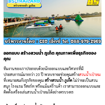
ออกแบบ สร้างสวนน้ำ ภูเก็ต คุณภาพเพื่อธุรกิจของ
คุณ
ทีมงานของเราประกอบด้วยนักออกแบบและวิศวกรที่มี
ประสบการณ์มากกว่า 20 ปี พวกเขาจะช่วยคุณสร้าง
สวนน้ำเป่าลม
ที่เหมาะสมกับธุรกิจของคุณ
สร้างสวนน้ำ ภูเก็ต
ไม่ว่าจะเป็นสวน
สนุก โรงแรม รีสอร์ท หรือแม้แต่ร้านค้า เราสามารถออกแบบและ
ติดตั้งเครื่องเล่นสวนน้ำเป่าลมได้อย่างครบวงจร