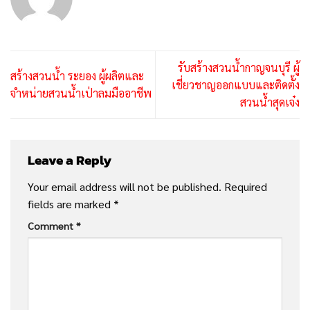
รับสร้างสวนน้ำกาญจนบุรี ผู้
สร้างสวนน้ำ ระยอง ผู้ผลิตและ
เชี่ยวชาญออกแบบและติดตั้ง
จำหน่ายสวนน้ำเป่าลมมืออาชีพ
สวนน้ำสุดเจ๋ง
Leave a Reply
Your email address will not be published.
Required
fields are marked
*
Comment
*