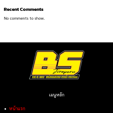
Recent Comments
No comments to show.
เมนูหลัก
หน้าแรก