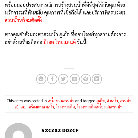
พร้อมมอบประสบการณ์การสร้างสวนน้ำที่ดีที่สุดให้กับคุณ ด้วย
นวัตกรรมที่ทันสมัย คุณภาพที่เชื่อถือได้ และบริการที่ครบวงจร
สวนน้ำพร้อมติดตั้ง
หากคุณกำลังมองหาสวนน้ำ ภูเก็ต ที่ตอบโจทย์ทุกความต้องการ
อย่าลังเลที่จะติดต่อ
บีเอส ไทยแลนด์
วันนี้!
This entry was posted in
เครื่องเล่นสวนน้ำ
and tagged
ภูเก็ต
,
สวนน้ำ
,
สวนน้ำ
เป่าลม
,
เครื่องเล่นสวนน้ำ
,
โรงงานผลิต
,
โรงงานผลิตเครื่องเล่นสวนน้ำ
.
SXCZXZ DDZCF