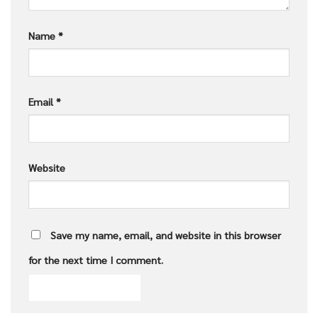
Name
*
Email
*
Website
Save my name, email, and website in this browser
for the next time I comment.