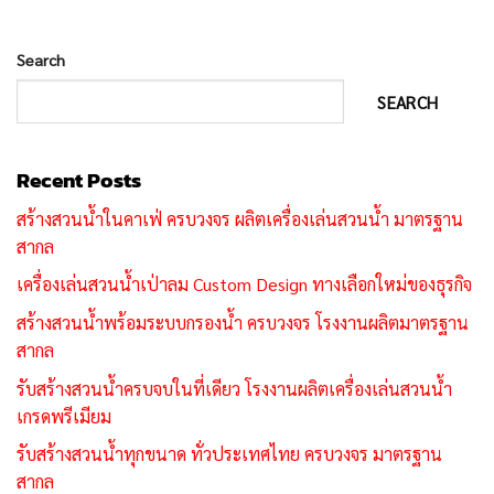
Search
SEARCH
Recent Posts
สร้างสวนน้ำในคาเฟ่ ครบวงจร ผลิตเครื่องเล่นสวนน้ำ มาตรฐาน
สากล
เครื่องเล่นสวนน้ำเป่าลม Custom Design ทางเลือกใหม่ของธุรกิจ
สร้างสวนน้ำพร้อมระบบกรองน้ำ ครบวงจร โรงงานผลิตมาตรฐาน
สากล
รับสร้างสวนน้ำครบจบในที่เดียว โรงงานผลิตเครื่องเล่นสวนน้ำ
เกรดพรีเมียม
รับสร้างสวนน้ำทุกขนาด ทั่วประเทศไทย ครบวงจร มาตรฐาน
สากล