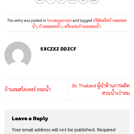
This entry was posted in
Uncategorized
and tagged
บริษัทผลิตบ้านลมลอย
น้ำ
,
บ้านลมลอยน้ำ
,
เครื่องเล่นบ้านลมลอยน้ำ
.
SXCZXZ DDZCF
Bs Thailand ผู้นำด้านการผลิต
บ้านลมสไลเดอร์ ลอยน้ำ
สวนน้ำเป่าลม
Leave a Reply
Your email address will not be published.
Required