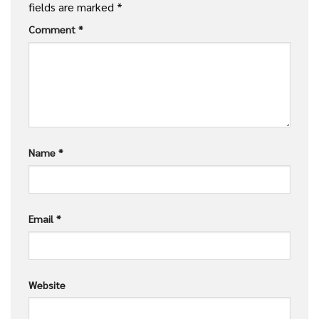
fields are marked
*
Comment
*
Name
*
Email
*
Website