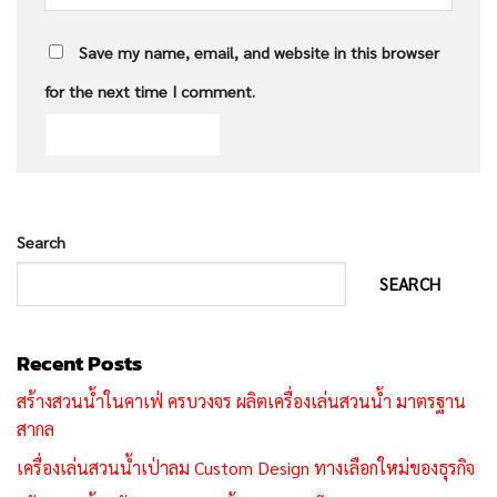
Save my name, email, and website in this browser
for the next time I comment.
Search
SEARCH
Recent Posts
สร้างสวนน้ำในคาเฟ่ ครบวงจร ผลิตเครื่องเล่นสวนน้ำ มาตรฐาน
สากล
เครื่องเล่นสวนน้ำเป่าลม Custom Design ทางเลือกใหม่ของธุรกิจ