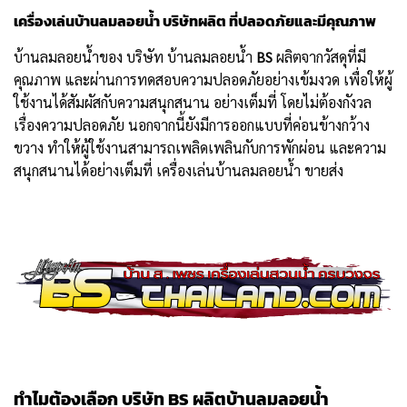
เครื่องเล่นบ้านลมลอยน้ำ บริษัทผลิต ที่ปลอดภัยและมีคุณภาพ
บ้านลมลอยน้ำของ บริษัท บ้านลมลอยน้ำ
BS
ผลิตจากวัสดุที่มี
คุณภาพ และผ่านการทดสอบความปลอดภัยอย่างเข้มงวด เพื่อให้ผู้
ใช้งานได้สัมผัสกับความสนุกสนาน อย่างเต็มที่ โดยไม่ต้องกังวล
เรื่องความปลอดภัย นอกจากนี้ยังมีการออกแบบที่ค่อนข้างกว้าง
ขวาง ทำให้ผู้ใช้งานสามารถเพลิดเพลินกับการพักผ่อน และความ
สนุกสนานได้อย่างเต็มที่ เครื่องเล่นบ้านลมลอยน้ำ ขายส่ง
ทำไมต้องเลือก บริษัท BS ผลิตบ้านลมลอยน้ำ