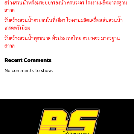
สร้างสวนน้ำพร้อมระบบกรองน้ำ ครบวงจร โรงงานผลิตมาตรฐาน
สากล
รับสร้างสวนน้ำครบจบในที่เดียว โรงงานผลิตเครื่องเล่นสวนน้ำ
เกรดพรีเมียม
รับสร้างสวนน้ำทุกขนาด ทั่วประเทศไทย ครบวงจร มาตรฐาน
สากล
Recent Comments
No comments to show.