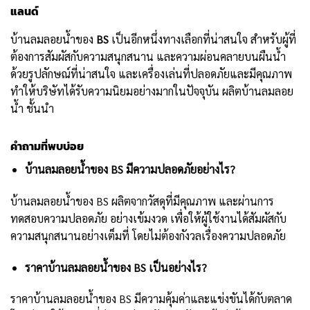
แลนด์
บ้านลมลอยน้ำของ
BS
เป็นอีกหนึ่งทางเลือกที่น่าสนใจ สำหรับผู้ที่
ต้องการสัมผัสกับความสนุกสนาน และความผ่อนคลายบนผืนน้ำ
ด้วยรูปลักษณ์ที่น่าสนใจ และเครื่องเล่นที่ปลอดภัยและมีคุณภาพ
ทำให้บริษัทได้รับความนิยมอย่างมากในปัจจุบัน ผลิตบ้านลมลอย
น้ำ ชั้นนำ
คำถามที่พบบ่อย
บ้านลมลอยน้ำของ BS มีความปลอดภัยอย่างไร?
บ้านลมลอยน้ำของ BS ผลิตจากวัสดุที่มีคุณภาพ และผ่านการ
ทดสอบความปลอดภัย อย่างเข้มงวด เพื่อให้ผู้ใช้งานได้สัมผัสกับ
ความสนุกสนานอย่างเต็มที่ โดยไม่ต้องกังวลเรื่องความปลอดภัย
ราคาบ้านลมลอยน้ำของ BS เป็นอย่างไร?
ราคาบ้านลมลอยน้ำของ BS มีความคุ้มค่าและแข่งขันได้กับตลาด