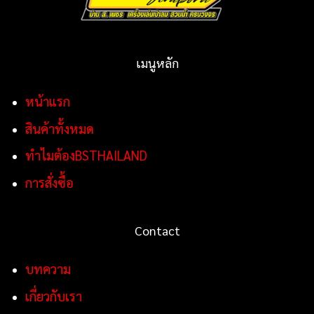
เมนูหลัก
หน้าแรก
สินค้าทั้งหมด
ทำไมต้องBSTHAILAND
การสั่งซื้อ
Contact
บทความ
เกี่ยวกับเรา