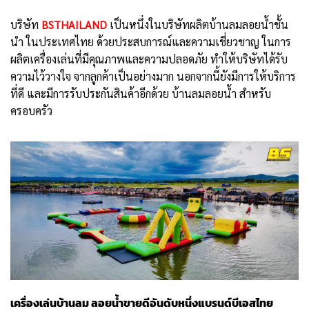
บริษัท
BSTHAILAND
เป็นหนึ่งในบริษัทผลิตบ้านลมลอยน้ำชั้น
นำ ในประเทศไทย ด้วยประสบการณ์และความเชี่ยวชาญ ในการ
ผลิตเครื่องเล่นที่มีคุณภาพและความปลอดภัย ทำให้บริษัทได้รับ
ความไว้วางใจ จากลูกค้าเป็นอย่างมาก นอกจากนี้ยังมีการให้บริการ
ที่ดี และมีการรับประกันสินค้าอีกด้วย บ้านลมลอยน้ำ สำหรับ
ครอบครัว
เครื่องเล่นบ้านลม ลอยน้ำขายดีอันดับหนึ่งแบรนด์บีเอสไทย