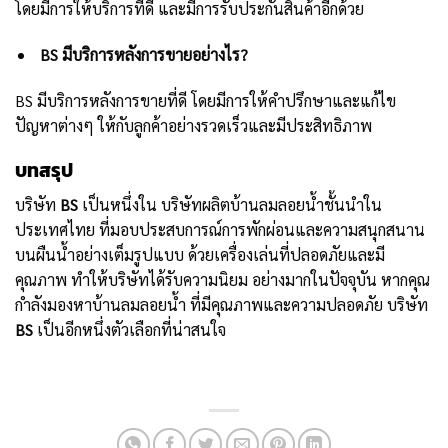
โดยมีการให้บริการที่ดี และมีการรับประกันสินค้าอีกด้วย
BS มีบริการหลังการขายอย่างไร?
BS มีบริการหลังการขายที่ดี โดยมีการให้คำปรึกษาและแก้ไข
ปัญหาต่างๆ ให้กับลูกค้าอย่างรวดเร็วและมีประสิทธิภาพ
บทสรุป
บริษัท
BS
เป็นหนึ่งใน บริษัทผลิตบ้านลมลอยน้ำชั้นนำใน
ประเทศไทย ที่มอบประสบการณ์การพักผ่อนและความสนุกสนาน
บนผืนน้ำอย่างเต็มรูปแบบ ด้วยเครื่องเล่นที่ปลอดภัยและมี
คุณภาพ ทำให้บริษัทได้รับความนิยม อย่างมากในปัจจุบัน หากคุณ
กำลังมองหาบ้านลมลอยน้ำ ที่มีคุณภาพและความปลอดภัย บริษัท
BS
เป็นอีกหนึ่งตัวเลือกที่น่าสนใจ