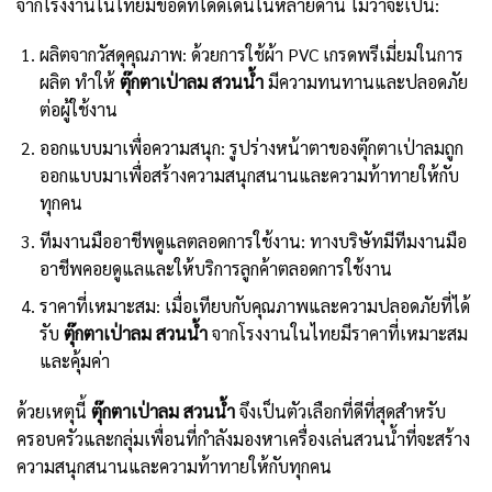
จากโรงงานในไทยมีข้อดีที่โดดเด่นในหลายด้าน ไม่ว่าจะเป็น:
ผลิตจากวัสดุคุณภาพ: ด้วยการใช้ผ้า PVC เกรดพรีเมี่ยมในการ
ผลิต ทำให้
ตุ๊กตาเป่าลม สวนน้ำ
มีความทนทานและปลอดภัย
ต่อผู้ใช้งาน
ออกแบบมาเพื่อความสนุก: รูปร่างหน้าตาของตุ๊กตาเป่าลมถูก
ออกแบบมาเพื่อสร้างความสนุกสนานและความท้าทายให้กับ
ทุกคน
ทีมงานมืออาชีพดูแลตลอดการใช้งาน: ทางบริษัทมีทีมงานมือ
อาชีพคอยดูแลและให้บริการลูกค้าตลอดการใช้งาน
ราคาที่เหมาะสม: เมื่อเทียบกับคุณภาพและความปลอดภัยที่ได้
รับ
ตุ๊กตาเป่าลม สวนน้ำ
จากโรงงานในไทยมีราคาที่เหมาะสม
และคุ้มค่า
ด้วยเหตุนี้
ตุ๊กตาเป่าลม สวนน้ำ
จึงเป็นตัวเลือกที่ดีที่สุดสำหรับ
ครอบครัวและกลุ่มเพื่อนที่กำลังมองหาเครื่องเล่นสวนน้ำที่จะสร้าง
ความสนุกสนานและความท้าทายให้กับทุกคน