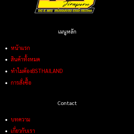
เมนูหลัก
หน้าแรก
สินค้าทั้งหมด
ทำไมต้องBSTHAILAND
การสั่งซื้อ
Contact
บทความ
เกี่ยวกับเรา