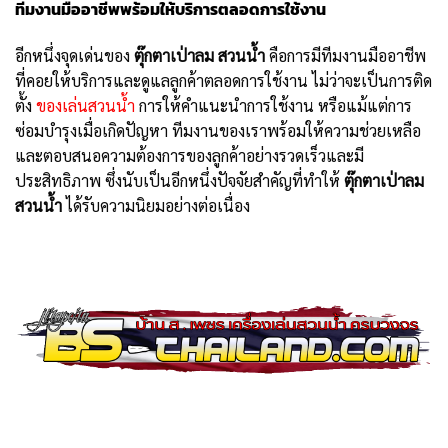
ทีมงานมืออาชีพพร้อมให้บริการตลอดการใช้งาน
อีกหนึ่งจุดเด่นของ
ตุ๊กตาเป่าลม สวนน้ำ
คือการมีทีมงานมืออาชีพ
ที่คอยให้บริการและดูแลลูกค้าตลอดการใช้งาน ไม่ว่าจะเป็นการติด
ตั้ง
ของเล่นสวนน้ำ
การให้คำแนะนำการใช้งาน หรือแม้แต่การ
ซ่อมบำรุงเมื่อเกิดปัญหา ทีมงานของเราพร้อมให้ความช่วยเหลือ
และตอบสนอความต้องการของลูกค้าอย่างรวดเร็วและมี
ประสิทธิภาพ ซึ่งนับเป็นอีกหนึ่งปัจจัยสำคัญที่ทำให้
ตุ๊กตาเป่าลม
สวนน้ำ
ได้รับความนิยมอย่างต่อเนื่อง