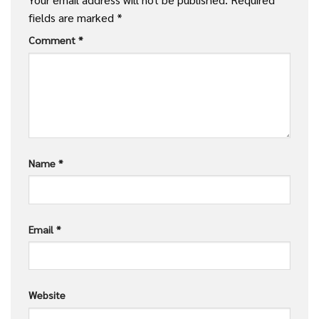
fields are marked
*
Comment
*
Name
*
Email
*
Website