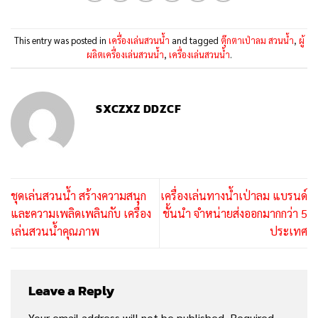
This entry was posted in
เครื่องเล่นสวนน้ำ
and tagged
ตุ๊กตาเป่าลม สวนน้ำ
,
ผู้
ผลิตเครื่องเล่นสวนน้ำ
,
เครื่องเล่นสวนน้ำ
.
SXCZXZ DDZCF
ชุดเล่นสวนน้ำ สร้างความสนุก
เครื่องเล่นทางน้ำเป่าลม แบรนด์
และความเพลิดเพลินกับ เครื่อง
ชั้นนำ จำหน่ายส่งออกมากกว่า 5
เล่นสวนน้ำคุณภาพ
ประเทศ
Leave a Reply
Your email address will not be published.
Required