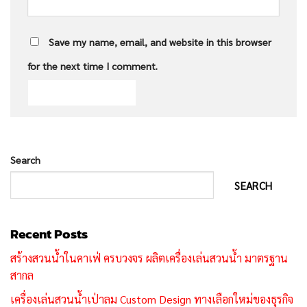
Save my name, email, and website in this browser
for the next time I comment.
Search
SEARCH
Recent Posts
สร้างสวนน้ำในคาเฟ่ ครบวงจร ผลิตเครื่องเล่นสวนน้ำ มาตรฐาน
สากล
เครื่องเล่นสวนน้ำเป่าลม Custom Design ทางเลือกใหม่ของธุรกิจ