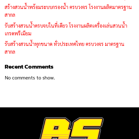
สร้างสวนน้ำพร้อมระบบกรองน้ำ ครบวงจร โรงงานผลิตมาตรฐาน
สากล
รับสร้างสวนน้ำครบจบในที่เดียว โรงงานผลิตเครื่องเล่นสวนน้ำ
เกรดพรีเมียม
รับสร้างสวนน้ำทุกขนาด ทั่วประเทศไทย ครบวงจร มาตรฐาน
สากล
Recent Comments
No comments to show.